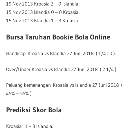
19 Nov 2013 Kroasia 2 – 0 Islandia.
15 Nov 2013 Islandia 0 – 0 Kroasia.
15 Nov 2013 Islandia 1 – 3 Kroasia.
Bursa Taruhan Bookie Bola Online
Handicap Kroasia vs Islandia 27 Juni 2018 ( 1/4 : 0 ).
Over/Under Kroasia vs Islandia 27 Juni 2018 ( 2 1/4 ).
Peluang kemenangan Kroasia vs Islandia 27 Juni 2018 (
45% – 55% ).
Prediksi Skor Bola
Kroasia 1 – 3 Islandia.