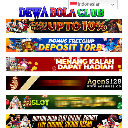
Skip
Indonesian
Dew
to
content
Info
Bol
Olahraga,
Sepakbola,
Clu
Sports