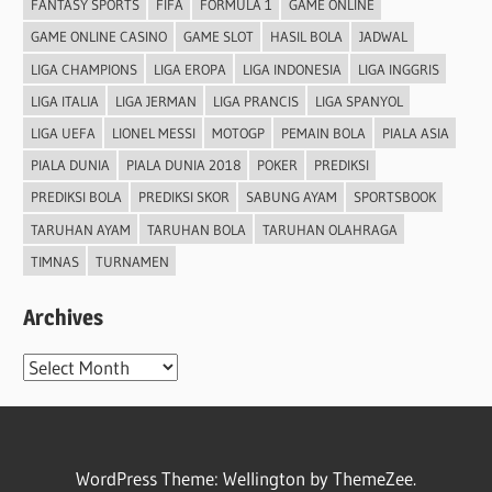
FANTASY SPORTS
FIFA
FORMULA 1
GAME ONLINE
GAME ONLINE CASINO
GAME SLOT
HASIL BOLA
JADWAL
LIGA CHAMPIONS
LIGA EROPA
LIGA INDONESIA
LIGA INGGRIS
LIGA ITALIA
LIGA JERMAN
LIGA PRANCIS
LIGA SPANYOL
LIGA UEFA
LIONEL MESSI
MOTOGP
PEMAIN BOLA
PIALA ASIA
PIALA DUNIA
PIALA DUNIA 2018
POKER
PREDIKSI
PREDIKSI BOLA
PREDIKSI SKOR
SABUNG AYAM
SPORTSBOOK
TARUHAN AYAM
TARUHAN BOLA
TARUHAN OLAHRAGA
TIMNAS
TURNAMEN
Archives
Archives
WordPress Theme: Wellington by ThemeZee.