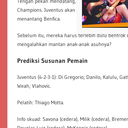
Tengah pekan mendatang, Juventus dan Bologna s
Champions. Juventus akan menjamu Manchester Ci
menantang Benfica.
Sebelum itu, mereka harus terlebih dulu bentro
mengalahkan mantan anak-anak asuhnya?
Prediksi Susunan Pemain
Juventus (4-2-3-1): Di Gregorio; Danilo, Kalulu, Ga
Weah; Vlahovic.
Pelatih: Thiago Motta.
Info skuad: Savona (cedera), Milik (cedera), Bremer