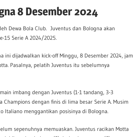
ogna 8 Desember 2024
leh Dewa Bola Club. Juventus dan Bologna akan
e-15 Serie A 2024/2025.
na ini dijadwalkan kick-off Minggu, 8 Desember 2024, jam
tta. Pasalnya, pelatih Juventus itu sebelumnya
main imbang dengan Juventus (1-1 tandang, 3-3
 Champions dengan finis di lima besar Serie A. Musim
o Italiano menggantikan posisinya di Bologna.
i belum sepenuhnya memuaskan. Juventus racikan Motta