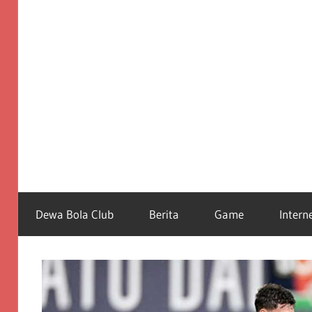
Dewa Bola Club
Berita
Game
Intern