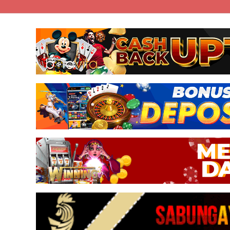
wa
a
b