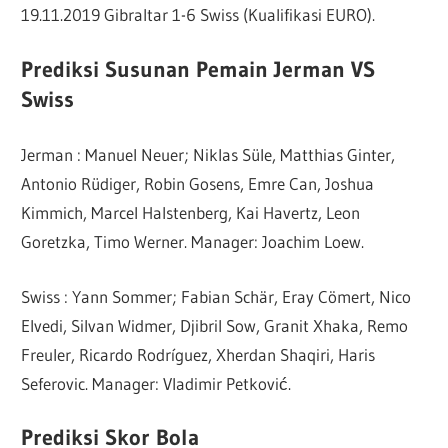
19.11.2019 Gibraltar 1-6 Swiss (Kualifikasi EURO).
Prediksi Susunan Pemain Jerman VS
Swiss
Jerman : Manuel Neuer; Niklas Süle, Matthias Ginter,
Antonio Rüdiger, Robin Gosens, Emre Can, Joshua
Kimmich, Marcel Halstenberg, Kai Havertz, Leon
Goretzka, Timo Werner. Manager: Joachim Loew.
Swiss : Yann Sommer; Fabian Schär, Eray Cömert, Nico
Elvedi, Silvan Widmer, Djibril Sow, Granit Xhaka, Remo
Freuler, Ricardo Rodríguez, Xherdan Shaqiri, Haris
Seferovic. Manager: Vladimir Petković.
Prediksi Skor Bola