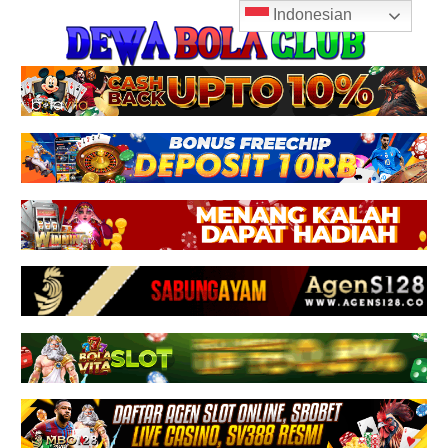
Skip
Indonesian
Dew
to
content
Info
Bol
Olahraga,
Sepakbola,
Clu
Sports