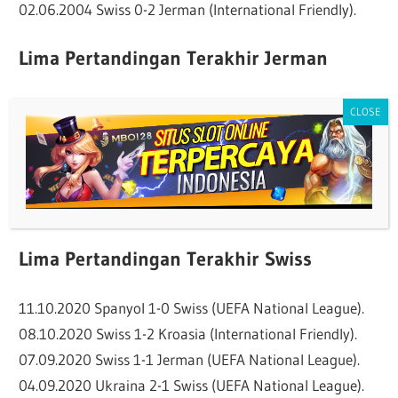
02.06.2004 Swiss 0-2 Jerman (International Friendly).
Lima Pertandingan Terakhir Jerman
11.10.2020 Ukraina 1-2 Jerman (UEFA National League).
08.10.2020 Jerman 3-3 Turki (International Friendly).
07.09.2020 Swiss 1-1 Jerman (UEFA National League).
04.09.2020 Jerman 1-1 Spanyol (UEFA National League).
20.11.2019 Jerman 6-1 Irlandia Utara (Kualifikasi EURO).
Lima Pertandingan Terakhir Swiss
11.10.2020 Spanyol 1-0 Swiss (UEFA National League).
08.10.2020 Swiss 1-2 Kroasia (International Friendly).
07.09.2020 Swiss 1-1 Jerman (UEFA National League).
04.09.2020 Ukraina 2-1 Swiss (UEFA National League).