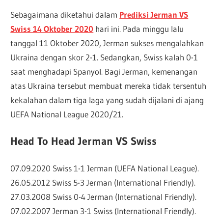
Sebagaimana diketahui dalam
Prediksi Jerman VS
Swiss 14 Oktober 2020
hari ini. Pada minggu lalu
tanggal 11 Oktober 2020, Jerman sukses mengalahkan
Ukraina dengan skor 2-1. Sedangkan, Swiss kalah 0-1
saat menghadapi Spanyol. Bagi Jerman, kemenangan
atas Ukraina tersebut membuat mereka tidak tersentuh
kekalahan dalam tiga laga yang sudah dijalani di ajang
UEFA National League 2020/21.
Head To Head Jerman VS Swiss
07.09.2020 Swiss 1-1 Jerman (UEFA National League).
26.05.2012 Swiss 5-3 Jerman (International Friendly).
27.03.2008 Swiss 0-4 Jerman (International Friendly).
07.02.2007 Jerman 3-1 Swiss (International Friendly).