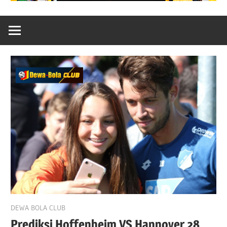
April 26, 2018
DEWA BOLA CLUB
Prediksi Hoffenheim VS Hannover 28