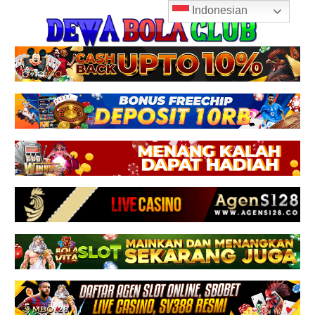
Skip
Indonesian
Dew
to
content
Info
Bol
Olahraga,
Sepakbola,
Clu
Sports