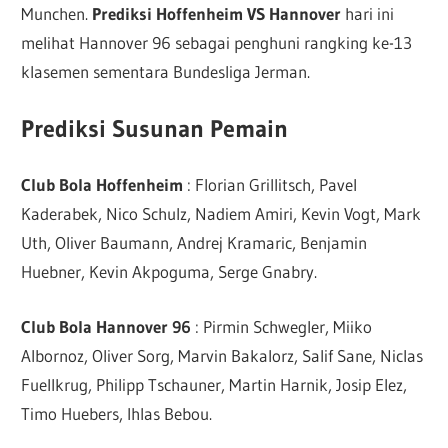
Munchen.
Prediksi Hoffenheim VS Hannover
hari ini
melihat Hannover 96 sebagai penghuni rangking ke-13
klasemen sementara Bundesliga Jerman.
Prediksi Susunan Pemain
Club Bola Hoffenheim
: Florian Grillitsch, Pavel
Kaderabek, Nico Schulz, Nadiem Amiri, Kevin Vogt, Mark
Uth, Oliver Baumann, Andrej Kramaric, Benjamin
Huebner, Kevin Akpoguma, Serge Gnabry.
Club Bola Hannover 96
: Pirmin Schwegler, Miiko
Albornoz, Oliver Sorg, Marvin Bakalorz, Salif Sane, Niclas
Fuellkrug, Philipp Tschauner, Martin Harnik, Josip Elez,
Timo Huebers, Ihlas Bebou.