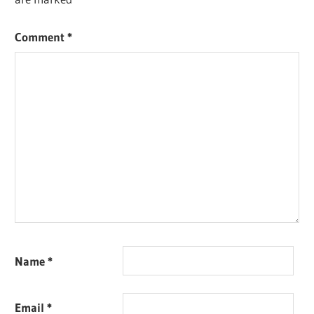
Comment
*
Name
*
Email
*