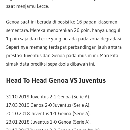
saat menjamu Lecce.
Genoa saat ini berada di posisi ke-16 papan klasemen
sementara. Mereka menorehkan 26 poin, hanya unggul
1 poin saja dari Lecce yang berada pada zona degradasi.
Sepertinya memang terdapat perbandingan jauh antara
prestasi Juventus dan Genoa pada musim ini. Mari kita
simak data prediksi sepakbola dibawah ini.
Head To Head Genoa VS Juventus
31.10.2019 Juventus 2-1 Genoa (Serie A).
17.03.2019 Genoa 2-0 Juventus (Serie A).
20.10.2018 Juventus 1-1 Genoa (Serie A).
23.01.2018 Juventus 1-0 Genoa (Serie A).