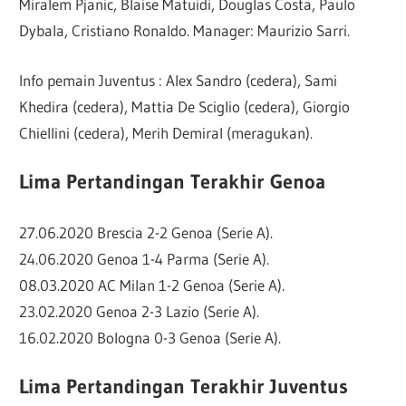
Miralem Pjanic, Blaise Matuidi, Douglas Costa, Paulo
Dybala, Cristiano Ronaldo. Manager: Maurizio Sarri.
Info pemain Juventus : Alex Sandro (cedera), Sami
Khedira (cedera), Mattia De Sciglio (cedera), Giorgio
Chiellini (cedera), Merih Demiral (meragukan).
Lima Pertandingan Terakhir Genoa
27.06.2020 Brescia 2-2 Genoa (Serie A).
24.06.2020 Genoa 1-4 Parma (Serie A).
08.03.2020 AC Milan 1-2 Genoa (Serie A).
23.02.2020 Genoa 2-3 Lazio (Serie A).
16.02.2020 Bologna 0-3 Genoa (Serie A).
Lima Pertandingan Terakhir Juventus