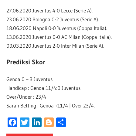
27.06.2020 Juventus 4-0 Lecce (Serie A).
23.06.2020 Bologna 0-2 Juventus (Serie A).
18.06.2020 Napoli 0-0 Juventus (Coppa Italia).
13.06.2020 Juventus 0-0 AC Milan (Coppa Italia).
09.03.2020 Juventus 2-0 Inter Milan (Serie A).
Prediksi Skor
Genoa 0 – 3 Juventus
Handicap : Genoa 11/4:0 Juventus
Over/Under : 23/4
Saran Betting : Genoa +11/4 | Over 23/4.
Facebook
Twitter
LinkedIn
Blogger
Share