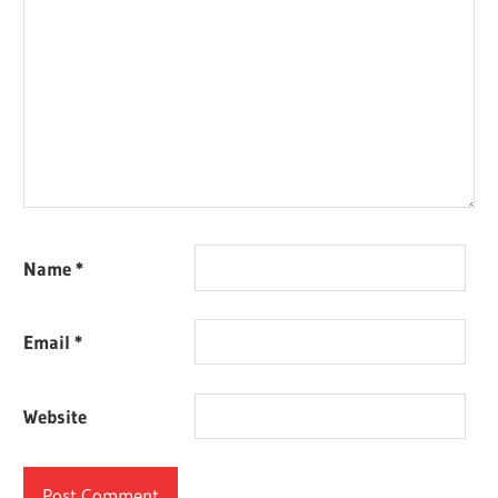
Name
*
Email
*
Website