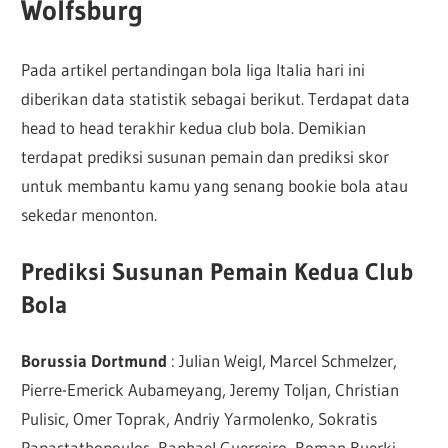
Wolfsburg
Pada artikel pertandingan bola liga Italia hari ini
diberikan data statistik sebagai berikut. Terdapat data
head to head terakhir kedua club bola. Demikian
terdapat prediksi susunan pemain dan prediksi skor
untuk membantu kamu yang senang bookie bola atau
sekedar menonton.
Prediksi Susunan Pemain Kedua Club
Bola
Borussia Dortmund
: Julian Weigl, Marcel Schmelzer,
Pierre-Emerick Aubameyang, Jeremy Toljan, Christian
Pulisic, Omer Toprak, Andriy Yarmolenko, Sokratis
Papastathopoulos, Raphael Guerreiro, Roman Buerki,