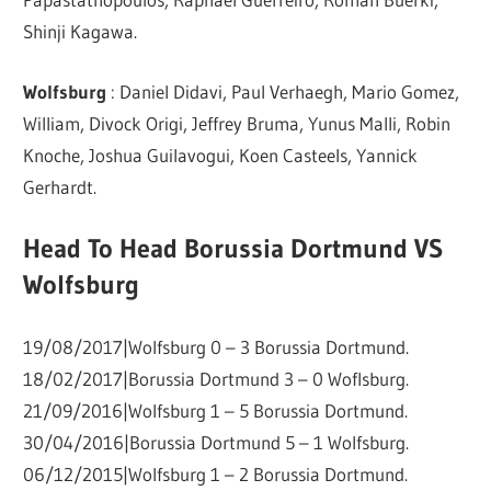
Shinji Kagawa.
Wolfsburg
: Daniel Didavi, Paul Verhaegh, Mario Gomez,
William, Divock Origi, Jeffrey Bruma, Yunus Malli, Robin
Knoche, Joshua Guilavogui, Koen Casteels, Yannick
Gerhardt.
Head To Head Borussia Dortmund VS
Wolfsburg
19/08/2017|Wolfsburg 0 – 3 Borussia Dortmund.
18/02/2017|Borussia Dortmund 3 – 0 Woflsburg.
21/09/2016|Wolfsburg 1 – 5 Borussia Dortmund.
30/04/2016|Borussia Dortmund 5 – 1 Wolfsburg.
06/12/2015|Wolfsburg 1 – 2 Borussia Dortmund.