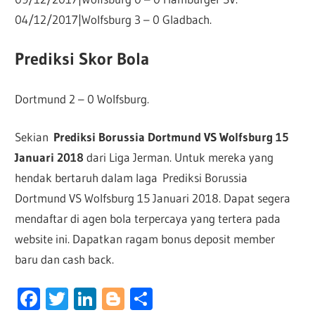
04/12/2017|Wolfsburg 3 – 0 Gladbach.
Prediksi Skor Bola
Dortmund 2 – 0 Wolfsburg.
Sekian
Prediksi Borussia Dortmund VS Wolfsburg 15
Januari 2018
dari Liga Jerman. Untuk mereka yang
hendak bertaruh dalam laga Prediksi Borussia
Dortmund VS Wolfsburg 15 Januari 2018. Dapat segera
mendaftar di agen bola terpercaya yang tertera pada
website ini. Dapatkan ragam bonus deposit member
baru dan cash back.
Facebook
Twitter
LinkedIn
Blogger
Share