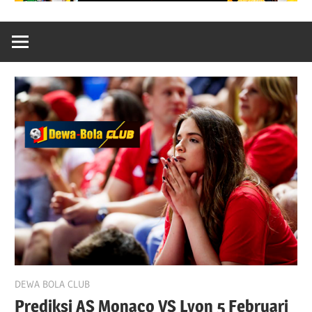
February 4, 2018
DEWA BOLA CLUB
Prediksi AS Monaco VS Lyon 5 Februari