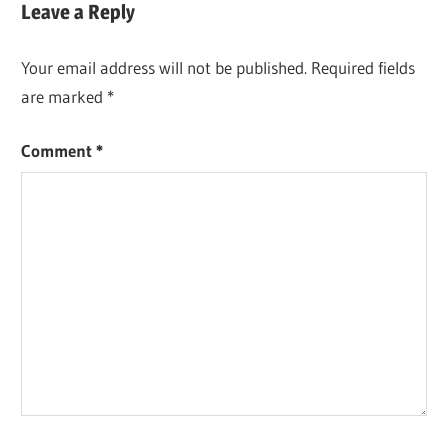
Leave a Reply
Your email address will not be published.
Required fields
are marked
*
Comment
*