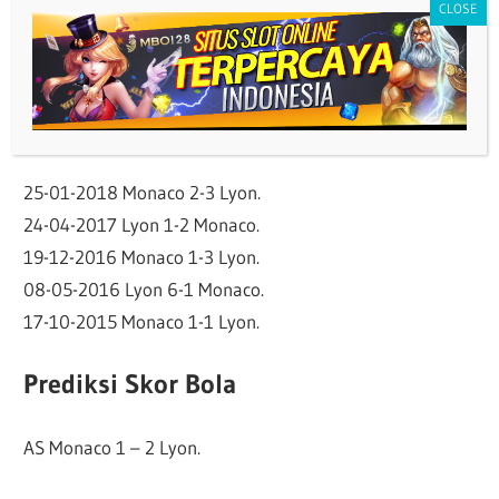
22-01-2018 Lyon 2-1 Paris Saint Germain.
18-01-2018 Guingamp 0-2 Lyon.
14-01-2018 Lyon 1-1 Angers.
Head To Head AS Monaco VS Lyon
25-01-2018 Monaco 2-3 Lyon.
24-04-2017 Lyon 1-2 Monaco.
19-12-2016 Monaco 1-3 Lyon.
08-05-2016 Lyon 6-1 Monaco.
17-10-2015 Monaco 1-1 Lyon.
Prediksi Skor Bola
AS Monaco 1 – 2 Lyon.