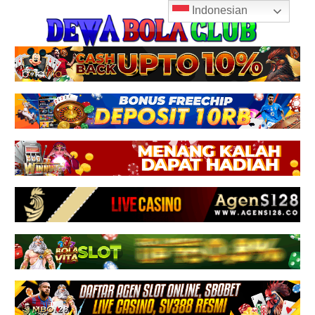
Skip
Indonesian
Dew
to
content
Info
Bol
Olahraga,
Sepakbola,
Clu
Sports