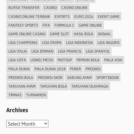
BURSA TRANSFER
CASINO
CASINO ONLINE
CASINO ONLINE TERBAIK
ESPORTS
EURO 2024
EVENT GAME
FANTASY SPORTS
FIFA
FORMULA 1
GAME ONLINE
GAME ONLINE CASINO
GAME SLOT
HASIL BOLA
JADWAL
LIGA CHAMPIONS
LIGA EROPA
LIGA INDONESIA
LIGA INGGRIS
LIGA ITALIA
LIGA JERMAN
LIGA PRANCIS
LIGA SPANYOL
LIGA UEFA
LIONEL MESSI
MOTOGP
PEMAIN BOLA
PIALA ASIA
PIALA DUNIA
PIALA DUNIA 2018
POKER
PREDIKSI
PREDIKSI BOLA
PREDIKSI SKOR
SABUNG AYAM
SPORTSBOOK
TARUHAN AYAM
TARUHAN BOLA
TARUHAN OLAHRAGA
TIMNAS
TURNAMEN
Archives
Archives