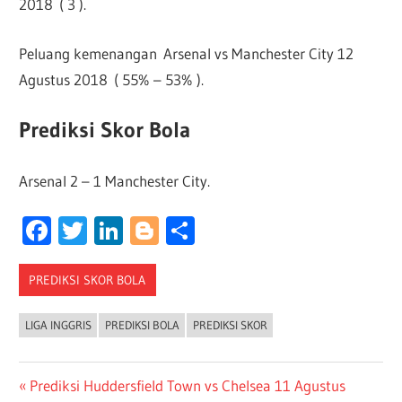
2018 ( 3 ).
Peluang kemenangan Arsenal vs Manchester City 12
Agustus 2018 ( 55% – 53% ).
Prediksi Skor Bola
Arsenal 2 – 1 Manchester City.
Facebook
Twitter
LinkedIn
Blogger
Share
PREDIKSI SKOR BOLA
LIGA INGGRIS
PREDIKSI BOLA
PREDIKSI SKOR
Post
Previous
Prediksi Huddersfield Town vs Chelsea 11 Agustus