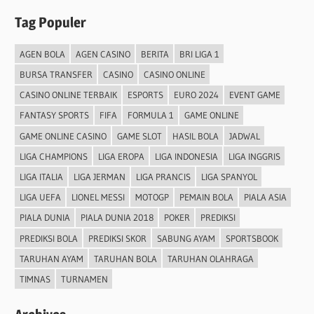
Tag Populer
AGEN BOLA
AGEN CASINO
BERITA
BRI LIGA 1
BURSA TRANSFER
CASINO
CASINO ONLINE
CASINO ONLINE TERBAIK
ESPORTS
EURO 2024
EVENT GAME
FANTASY SPORTS
FIFA
FORMULA 1
GAME ONLINE
GAME ONLINE CASINO
GAME SLOT
HASIL BOLA
JADWAL
LIGA CHAMPIONS
LIGA EROPA
LIGA INDONESIA
LIGA INGGRIS
LIGA ITALIA
LIGA JERMAN
LIGA PRANCIS
LIGA SPANYOL
LIGA UEFA
LIONEL MESSI
MOTOGP
PEMAIN BOLA
PIALA ASIA
PIALA DUNIA
PIALA DUNIA 2018
POKER
PREDIKSI
PREDIKSI BOLA
PREDIKSI SKOR
SABUNG AYAM
SPORTSBOOK
TARUHAN AYAM
TARUHAN BOLA
TARUHAN OLAHRAGA
TIMNAS
TURNAMEN