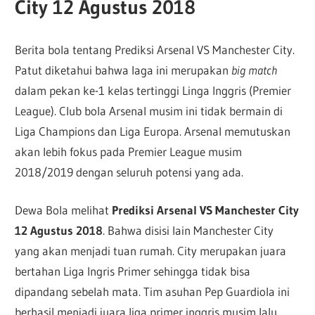
City 12 Agustus 2018
Berita bola tentang Prediksi Arsenal VS Manchester City.
Patut diketahui bahwa laga ini merupakan
big match
dalam pekan ke-1 kelas tertinggi Linga Inggris (Premier
League). Club bola Arsenal musim ini tidak bermain di
Liga Champions dan Liga Europa. Arsenal memutuskan
akan lebih fokus pada Premier League musim
2018/2019 dengan seluruh potensi yang ada.
Dewa Bola melihat
Prediksi Arsenal VS Manchester City
12 Agustus 2018
. Bahwa disisi lain Manchester City
yang akan menjadi tuan rumah. City merupakan juara
bertahan Liga Ingris Primer sehingga tidak bisa
dipandang sebelah mata. Tim asuhan Pep Guardiola ini
berhasil menjadi juara liga primer inggris musim lalu.