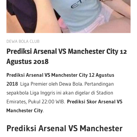
August 9, 2018
DEWA BOLA CLUB
Prediksi Arsenal VS Manchester City 12
Agustus 2018
Prediksi Arsenal VS Manchester City 12 Agustus
2018
Liga Premier oleh Dewa Bola. Pertandingan
sepakbola Liga Inggris ini akan digelar di Stadion
Emirates, Pukul 22:00 WIB.
Prediksi Skor Arsenal VS
Manchester City
.
Prediksi Arsenal VS Manchester