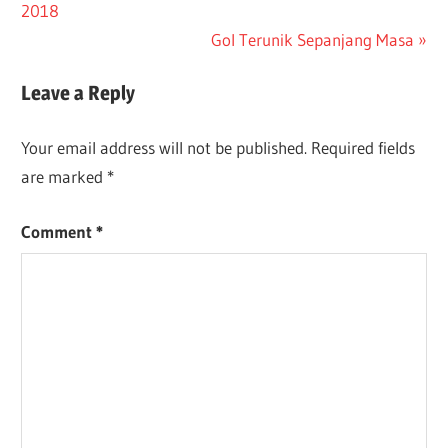
Post:
2018
navigation
Next
Gol Terunik Sepanjang Masa
Post:
Leave a Reply
Your email address will not be published.
Required fields
are marked
*
Comment
*