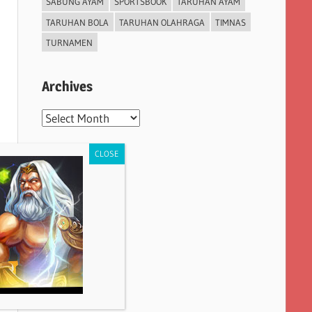
SABUNG AYAM
SPORTSBOOK
TARUHAN AYAM
TARUHAN BOLA
TARUHAN OLAHRAGA
TIMNAS
TURNAMEN
Archives
Archives