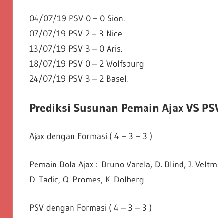
04/07/19 PSV 0 – 0 Sion.
07/07/19 PSV 2 – 3 Nice.
13/07/19 PSV 3 – 0 Aris.
18/07/19 PSV 0 – 2 Wolfsburg.
24/07/19 PSV 3 – 2 Basel.
Prediksi Susunan Pemain Ajax VS PS
Ajax dengan Formasi ( 4 – 3 – 3 )
Pemain Bola Ajax : Bruno Varela, D. Blind, J. Veltma
D. Tadic, Q. Promes, K. Dolberg.
PSV dengan Formasi ( 4 – 3 – 3 )