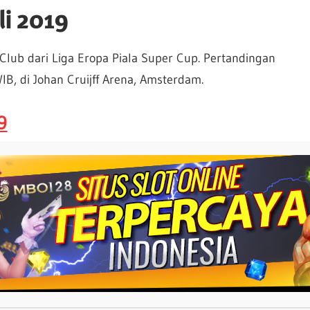
li 2019
lub dari Liga Eropa Piala Super Cup. Pertandingan
IB, di Johan Cruijff Arena, Amsterdam.
9
 Ajax adalah salah satu tim kesebelasan yang memiliki
n maupun menyerang pada kesempatan pertandingan
emeh. Langsung saja kita simak data prediksi