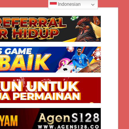
Indonesian