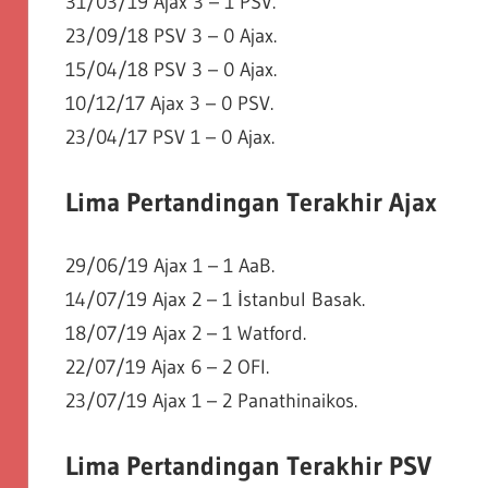
31/03/19 Ajax 3 – 1 PSV.
23/09/18 PSV 3 – 0 Ajax.
15/04/18 PSV 3 – 0 Ajax.
10/12/17 Ajax 3 – 0 PSV.
23/04/17 PSV 1 – 0 Ajax.
Lima Pertandingan Terakhir Ajax
29/06/19 Ajax 1 – 1 AaB.
14/07/19 Ajax 2 – 1 İstanbul Basak.
18/07/19 Ajax 2 – 1 Watford.
22/07/19 Ajax 6 – 2 OFI.
23/07/19 Ajax 1 – 2 Panathinaikos.
Lima Pertandingan Terakhir PSV