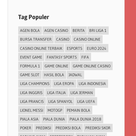
Tag Populer
AGEN BOLA
AGEN CASINO
BERITA
BRI LIGA 1
BURSA TRANSFER
CASINO
CASINO ONLINE
CASINO ONLINE TERBAIK
ESPORTS
EURO 2024
EVENT GAME
FANTASY SPORTS
FIFA
FORMULA 1
GAME ONLINE
GAME ONLINE CASINO
GAME SLOT
HASIL BOLA
JADWAL
LIGA CHAMPIONS
LIGA EROPA
LIGA INDONESIA
LIGA INGGRIS
LIGA ITALIA
LIGA JERMAN
LIGA PRANCIS
LIGA SPANYOL
LIGA UEFA
LIONEL MESSI
MOTOGP
PEMAIN BOLA
PIALA ASIA
PIALA DUNIA
PIALA DUNIA 2018
POKER
PREDIKSI
PREDIKSI BOLA
PREDIKSI SKOR