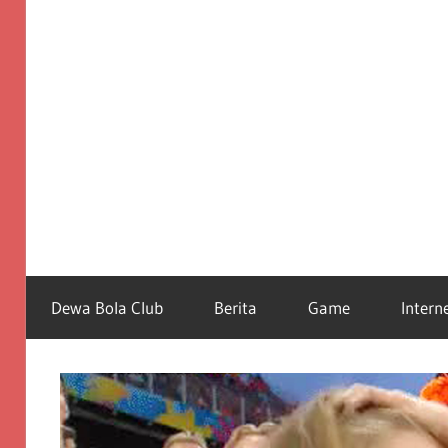
Dewa Bola Club
Berita
Game
Intern