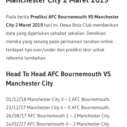
Pada berita
Prediksi AFC Bournemouth VS Manchester
City 2 Maret 2019
hari ini. Dewa Bola Club memberikan
data yang diperlukan sahabat sekalian. Demikian
mereka yang senang pada permainan taruhan online
terdapat tips over/under dan prediksi skor untuk
referensi tambahan.
Head To Head AFC Bournemouth VS
Manchester City
01/12/18 Manchester City 3 – 1 AFC Bournemouth.
23/12/17 Manchester City 4 – 0 AFC Bournemouth.
26/08/17 AFC Bournemouth 1 – 2 Manchester City.
14/02/17 AFC Bournemouth 0 – 2 Manchester City.