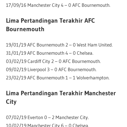
17/09/16 Manchester City 4 – 0 AFC Bournemouth.
Lima Pertandingan Terakhir AFC
Bournemouth
19/01/19 AFC Bournemouth 2 – 0 West Ham United.
31/01/19 AFC Bournemouth 4 – 0 Chelsea.
03/02/19 Cardiff City 2 – 0 AFC Bournemouth.
09/02/19 Liverpool 3 – 0 AFC Bournemouth.
23/02/19 AFC Bournemouth 1 – 1 Wolverhampton.
Lima Pertandingan Terakhir Manchester
City
07/02/19 Everton 0 – 2 Manchester City.
10/02/19 Manchester City 6 – 0 Chelsea.