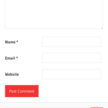
Name
*
Email
*
Website