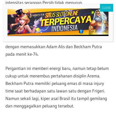
intensitas serangan Persib tidak menurun.
Mereka terus mengurung pertahanan Arema. Bahkan
sempat tercipta momen krusial saat Persib mencetak
gol, tetapi dianulir wasit karena offside dalam prosesnya.
Pelatih Bojan Hodak mencoba memecah kebuntuan
dengan memasukkan Adam Alis dan Beckham Putra
pada menit ke-74.
Pergantian ini memberi energi baru, namun tetap belum
cukup untuk menembus pertahanan disiplin Arema.
Beckham Putra memiliki peluang emas di masa injury
time saat berhadapan satu lawan satu dengan Frigeri.
Namun sekali lagi, kiper asal Brasil itu tampil gemilang
dan menggagalkan peluang tersebut.