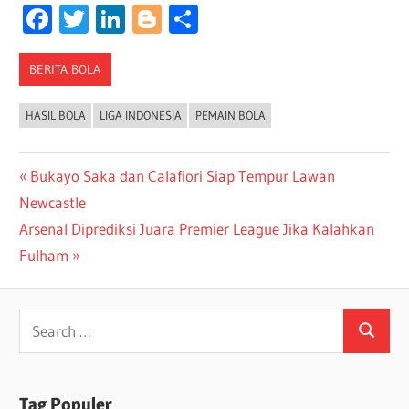
Facebook
Twitter
LinkedIn
Blogger
Share
BERITA BOLA
HASIL BOLA
LIGA INDONESIA
PEMAIN BOLA
Post
Previous
Bukayo Saka dan Calafiori Siap Tempur Lawan
Post:
Newcastle
navigation
Next
Arsenal Diprediksi Juara Premier League Jika Kalahkan
Post:
Fulham
Search
Search
for:
Tag Populer