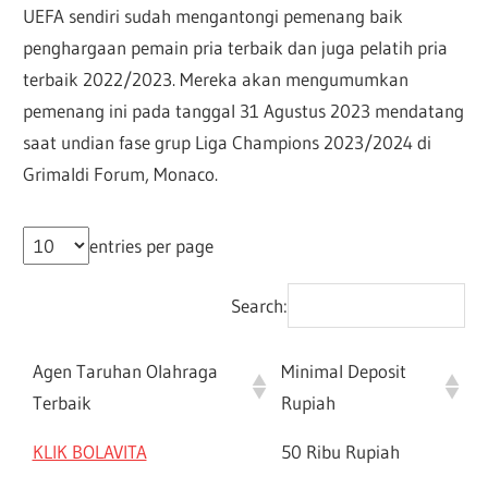
UEFA sendiri sudah mengantongi pemenang baik
penghargaan pemain pria terbaik dan juga pelatih pria
terbaik 2022/2023. Mereka akan mengumumkan
pemenang ini pada tanggal 31 Agustus 2023 mendatang
saat undian fase grup Liga Champions 2023/2024 di
Grimaldi Forum, Monaco.
entries per page
Search:
Agen Taruhan Olahraga
Minimal Deposit
Terbaik
Rupiah
KLIK BOLAVITA
50 Ribu Rupiah