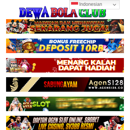
Skip
Indonesian
Dew
to
content
Info
Bol
Olahraga,
Sepakbola,
Clu
Sports