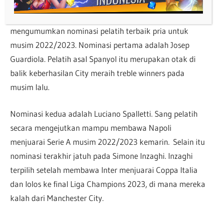
Pada kesempatan yang sama, UEFA juga
mengumumkan nominasi pelatih terbaik pria untuk
musim 2022/2023. Nominasi pertama adalah Josep
Guardiola. Pelatih asal Spanyol itu merupakan otak di
balik keberhasilan City meraih treble winners pada
musim lalu.
Nominasi kedua adalah Luciano Spalletti. Sang pelatih
secara mengejutkan mampu membawa Napoli
menjuarai Serie A musim 2022/2023 kemarin. Selain itu
nominasi terakhir jatuh pada Simone Inzaghi. Inzaghi
terpilih setelah membawa Inter menjuarai Coppa Italia
dan lolos ke final Liga Champions 2023, di mana mereka
kalah dari Manchester City.