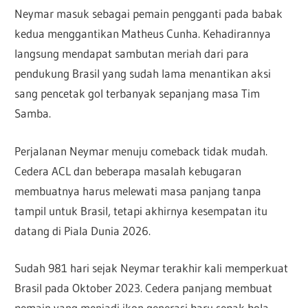
Neymar masuk sebagai pemain pengganti pada babak
kedua menggantikan Matheus Cunha. Kehadirannya
langsung mendapat sambutan meriah dari para
pendukung Brasil yang sudah lama menantikan aksi
sang pencetak gol terbanyak sepanjang masa Tim
Samba.
Perjalanan Neymar menuju comeback tidak mudah.
Cedera ACL dan beberapa masalah kebugaran
membuatnya harus melewati masa panjang tanpa
tampil untuk Brasil, tetapi akhirnya kesempatan itu
datang di Piala Dunia 2026.
Sudah 981 hari sejak Neymar terakhir kali memperkuat
Brasil pada Oktober 2023. Cedera panjang membuat
pemain yang menjadi ikon generasi baru sepak bola