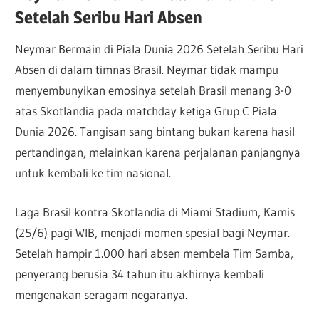
Setelah Seribu Hari Absen
Neymar Bermain di Piala Dunia 2026 Setelah Seribu Hari
Absen di dalam timnas Brasil. Neymar tidak mampu
menyembunyikan emosinya setelah Brasil menang 3-0
atas Skotlandia pada matchday ketiga Grup C Piala
Dunia 2026. Tangisan sang bintang bukan karena hasil
pertandingan, melainkan karena perjalanan panjangnya
untuk kembali ke tim nasional.
Laga Brasil kontra Skotlandia di Miami Stadium, Kamis
(25/6) pagi WIB, menjadi momen spesial bagi Neymar.
Setelah hampir 1.000 hari absen membela Tim Samba,
penyerang berusia 34 tahun itu akhirnya kembali
mengenakan seragam negaranya.