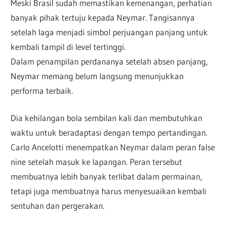
Meski Brasil sudah memastikan kemenangan, perhatian
banyak pihak tertuju kepada Neymar. Tangisannya
setelah laga menjadi simbol perjuangan panjang untuk
kembali tampil di level tertinggi.
Dalam penampilan perdananya setelah absen panjang,
Neymar memang belum langsung menunjukkan
performa terbaik.
Dia kehilangan bola sembilan kali dan membutuhkan
waktu untuk beradaptasi dengan tempo pertandingan.
Carlo Ancelotti menempatkan Neymar dalam peran false
nine setelah masuk ke lapangan. Peran tersebut
membuatnya lebih banyak terlibat dalam permainan,
tetapi juga membuatnya harus menyesuaikan kembali
sentuhan dan pergerakan.