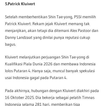
5.Patrick Kluivert
Setelah memberhentikan Shin Tae-yong, PSSI memilih
Patrick Kluivert. Rekam jejak Kluivert memang tak
menjanjikan, akan tetapi dia ditemani Alex Pastoor dan
Danny Landzaat yang dinilai punya reputasi cukup
bagus.
Kluivert melanjutkan perjuangan Shin Tae-yong di
Kualifikasi Piala Dunia 2026 dan membawa Indonesia
lolos Putaran 4. Hanya saja, muncul banyak spekulasi
usai Indonesia gagal pada Putaran 4.
Pada akhirnya, hubungan dengan Kluivert diakhiri pada
16 Oktober 2025. Dia bekerja sebagai pelatih Timnas
Indonesia selama 281 hari, memberikan tiga