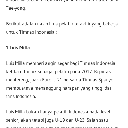
Tae-yong.
Berikut adalah nasib lima pelatih terakhir yang bekerja
untuk Timnas Indonesia :
1.Luis Milla
Luis Milla memberi angin segar bagi Timnas Indonesia
ketika ditunjuk sebagai pelatih pada 2017. Reputasi
mentereng, juara Euro U-21 bersama Timnas Spanyol,
membuatnya menanggung harapan yang tinggi dari
fans Indonesia.
Luis Milla bukan hanya pelatih Indonesia pada level
senior, akan tetapi juga U-19 dan U-23. Salah satu