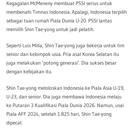
Kegagalan McMeneny membuat PSSI serius untuk
membenahi Timnas Indonesia. Apalagi, Indonesia terpilih
sebagai tuan rumah Piala Dunia U-20. PSSI lantas
memilih Shin Tae-yong untuk jadi pelatih.
Seperti Luis Milla, Shin Tae-yong juga bekerja untuk tim
senior dan kelompok usia. Pria asal Korea Selatan itu
juga melakukan ‘potong generasi’. Dia sukses besar
dengan kebijakan itu.
Shin Tae-yong meloloskan Indonesia ke Piala Asia U-19,
U-23, dan senior. Dia juga membawa Indonesia melaju
ke Putaran 3 Kualifikasi Piala Dunia 2026. Namun, usai
Piala AFF 2024, setelah 1.825 hari, Shin Tae-yong
dipecat.