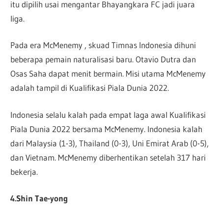
itu dipilih usai mengantar Bhayangkara FC jadi juara
liga.
Pada era McMenemy , skuad Timnas Indonesia dihuni
beberapa pemain naturalisasi baru. Otavio Dutra dan
Osas Saha dapat menit bermain. Misi utama McMenemy
adalah tampil di Kualifikasi Piala Dunia 2022.
Indonesia selalu kalah pada empat laga awal Kualifikasi
Piala Dunia 2022 bersama McMenemy. Indonesia kalah
dari Malaysia (1-3), Thailand (0-3), Uni Emirat Arab (0-5),
dan Vietnam. McMenemy diberhentikan setelah 317 hari
bekerja.
4.Shin Tae-yong