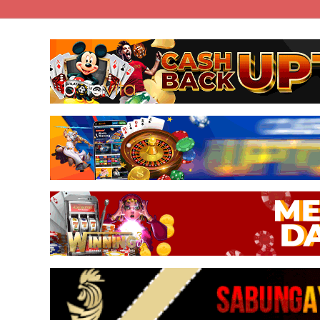
wa
a
b