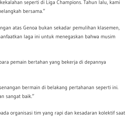
kekalahan seperti di Liga Champions. Tahun lalu, kami
 melangkah bersama.”
ngan atas Genoa bukan sekadar pemulihan klasemen,
emanfaatkan laga ini untuk menegaskan bahwa musim
ra pemain bertahan yang bekerja di depannya
enangan bermain di belakang pertahanan seperti ini.
n sangat baik.”
da organisasi tim yang rapi dan kesadaran kolektif saat