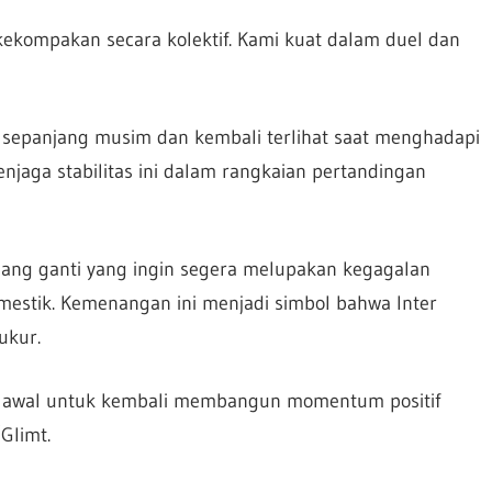
ekompakan secara kolektif. Kami kuat dalam duel dan
 sepanjang musim dan kembali terlihat saat menghadapi
njaga stabilitas ini dalam rangkaian pertandingan
ruang ganti yang ingin segera melupakan kegagalan
estik. Kemenangan ini menjadi simbol bahwa Inter
ukur.
ah awal untuk kembali membangun momentum positif
Glimt.