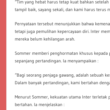
“Tim yang hebat harus tetap kuat bahkan setelah 
tampil baik, sayang sekali, dan kami harus terus
Pernyataan tersebut menunjukkan bahwa kemena
tetapi juga pemulihan kepercayaan diri. Inter m
mereka belum kehilangan arah.
Sommer memberi penghormatan khusus kepada pa
sepanjang pertandingan. Ia menyampaikan :
“Bagi seorang penjaga gawang, adalah sebuah kes
Dalam banyak pertandingan, kami bertahan denga
Menurut Sommer, kekuatan utama Inter terletak pa
bertahan. Ia menjelaskan :