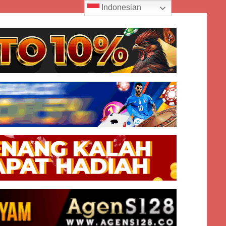
Indonesian