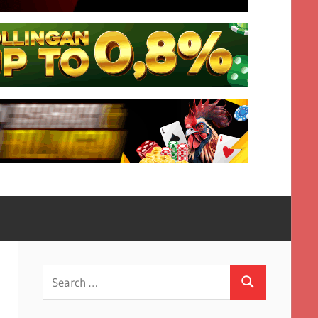
Search
Search
for: