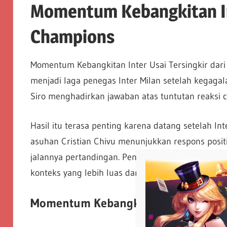
Momentum Kebangkitan Int
Champions
Momentum Kebangkitan Inter Usai Tersingkir dar
menjadi laga penegas Inter Milan setelah kegaga
Siro menghadirkan jawaban atas tuntutan reaksi ce
Hasil itu terasa penting karena datang setelah Int
asuhan Cristian Chivu menunjukkan respons posi
jalannya pertandingan. Penjaga gawang Yann S
konteks yang lebih luas daripada sekadar tiga poin
Momentum Kebangkitan Inter