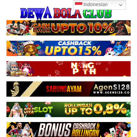
Skip
Indonesian
Dew
to
content
Info
Bol
Olahraga,
Sepakbola,
Clu
Sports