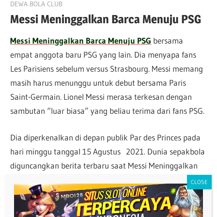
August 15, 2021
DEWA BOLA CLUB
Messi Meninggalkan Barca Menuju PSG
Messi Meninggalkan Barca Menuju PSG
bersama
empat anggota baru PSG yang lain. Dia menyapa fans
Les Parisiens sebelum versus Strasbourg. Messi memang
masih harus menunggu untuk debut bersama Paris
Saint-Germain. Lionel Messi merasa terkesan dengan
sambutan “luar biasa” yang beliau terima dari fans PSG.
Dia diperkenalkan di depan publik Par des Princes pada
hari minggu tanggal 15 Agustus 2021. Dunia sepakbola
diguncangkan berita terbaru saat Messi Meninggalkan
Barca Menuju PSG. Lionel telah bermain di Barca selama
21 tahun. Barcelona sudah seperti rumah sendiri bagi
Lionel Messi. Sekarang dia bergabung bersama Neymar