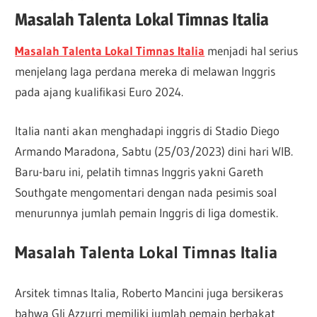
Masalah Talenta Lokal Timnas Italia
Masalah Talenta Lokal Timnas Italia
menjadi hal serius
menjelang laga perdana mereka di melawan Inggris
pada ajang kualifikasi Euro 2024.
Italia nanti akan menghadapi inggris di Stadio Diego
Armando Maradona, Sabtu (25/03/2023) dini hari WIB.
Baru-baru ini, pelatih timnas Inggris yakni Gareth
Southgate mengomentari dengan nada pesimis soal
menurunnya jumlah pemain Inggris di liga domestik.
Masalah Talenta Lokal Timnas Italia
Arsitek timnas Italia, Roberto Mancini juga bersikeras
bahwa Gli Azzurri memiliki jumlah pemain berbakat