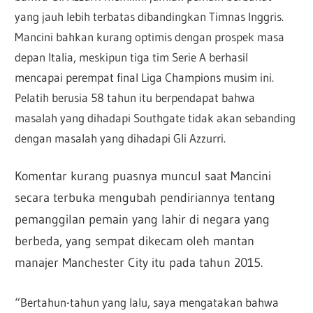
yang jauh lebih terbatas dibandingkan Timnas Inggris.
Mancini bahkan kurang optimis dengan prospek masa
depan Italia, meskipun tiga tim Serie A berhasil
mencapai perempat final Liga Champions musim ini.
Pelatih berusia 58 tahun itu berpendapat bahwa
masalah yang dihadapi Southgate tidak akan sebanding
dengan masalah yang dihadapi Gli Azzurri.
Komentar kurang puasnya muncul saat Mancini
secara terbuka mengubah pendiriannya tentang
pemanggilan pemain yang lahir di negara yang
berbeda, yang sempat dikecam oleh mantan
manajer Manchester City itu pada tahun 2015.
“Bertahun-tahun yang lalu, saya mengatakan bahwa