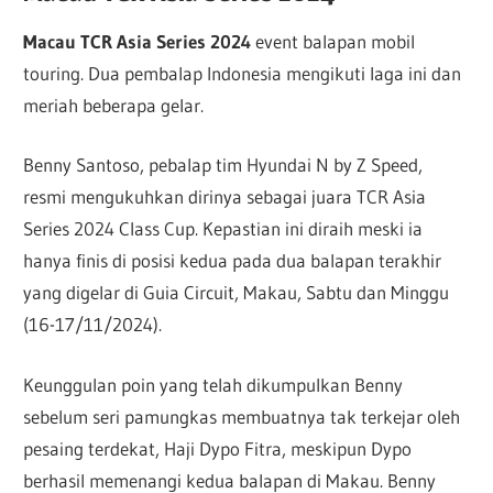
Macau TCR Asia Series 2024
event balapan mobil
touring. Dua pembalap Indonesia mengikuti laga ini dan
meriah beberapa gelar.
Benny Santoso, pebalap tim Hyundai N by Z Speed,
resmi mengukuhkan dirinya sebagai juara TCR Asia
Series 2024 Class Cup. Kepastian ini diraih meski ia
hanya finis di posisi kedua pada dua balapan terakhir
yang digelar di Guia Circuit, Makau, Sabtu dan Minggu
(16-17/11/2024).
Keunggulan poin yang telah dikumpulkan Benny
sebelum seri pamungkas membuatnya tak terkejar oleh
pesaing terdekat, Haji Dypo Fitra, meskipun Dypo
berhasil memenangi kedua balapan di Makau. Benny