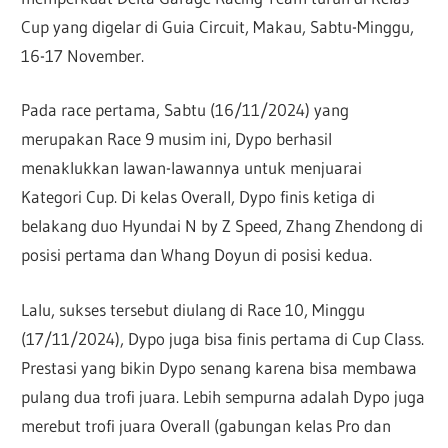
Cup yang digelar di Guia Circuit, Makau, Sabtu-Minggu,
16-17 November.
Pada race pertama, Sabtu (16/11/2024) yang
merupakan Race 9 musim ini, Dypo berhasil
menaklukkan lawan-lawannya untuk menjuarai
Kategori Cup. Di kelas Overall, Dypo finis ketiga di
belakang duo Hyundai N by Z Speed, Zhang Zhendong di
posisi pertama dan Whang Doyun di posisi kedua.
Lalu, sukses tersebut diulang di Race 10, Minggu
(17/11/2024), Dypo juga bisa finis pertama di Cup Class.
Prestasi yang bikin Dypo senang karena bisa membawa
pulang dua trofi juara. Lebih sempurna adalah Dypo juga
merebut trofi juara Overall (gabungan kelas Pro dan