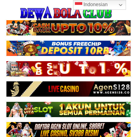
Skip
Indonesian
Dew
to
content
Info
Bol
Olahraga,
Sepakbola,
Clu
Sports