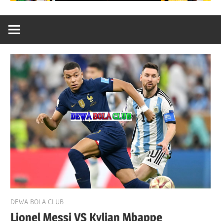
June 23, 2026
DEWA BOLA CLUB
Lionel Messi VS Kylian Mbappe