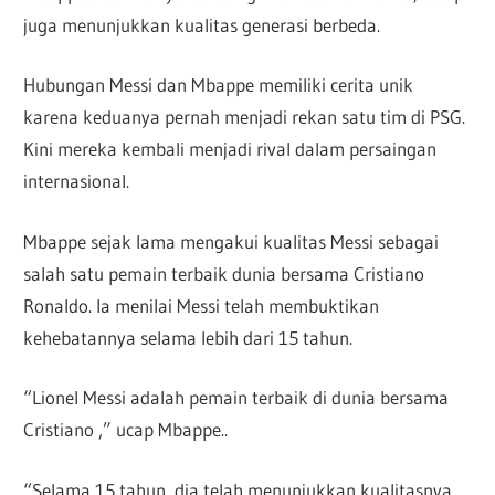
juga menunjukkan kualitas generasi berbeda.
Hubungan Messi dan Mbappe memiliki cerita unik
karena keduanya pernah menjadi rekan satu tim di PSG.
Kini mereka kembali menjadi rival dalam persaingan
internasional.
Mbappe sejak lama mengakui kualitas Messi sebagai
salah satu pemain terbaik dunia bersama Cristiano
Ronaldo. Ia menilai Messi telah membuktikan
kehebatannya selama lebih dari 15 tahun.
“Lionel Messi adalah pemain terbaik di dunia bersama
Cristiano ,” ucap Mbappe..
“Selama 15 tahun, dia telah menunjukkan kualitasnya