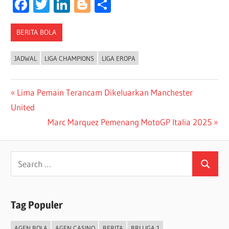
Facebook
Twitter
LinkedIn
Blogger
Share
BERITA BOLA
JADWAL
LIGA CHAMPIONS
LIGA EROPA
Post
Previous
Lima Pemain Terancam Dikeluarkan Manchester
Post:
United
navigation
Next
Marc Marquez Pemenang MotoGP Italia 2025
Post:
Search
Search
for:
Tag Populer
AGEN BOLA
AGEN CASINO
BERITA
BRI LIGA 1