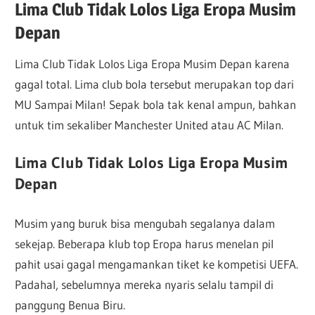
Lima Club Tidak Lolos Liga Eropa Musim
Depan
Lima Club Tidak Lolos Liga Eropa Musim Depan karena
gagal total. Lima club bola tersebut merupakan top dari
MU Sampai Milan! Sepak bola tak kenal ampun, bahkan
untuk tim sekaliber Manchester United atau AC Milan.
Lima Club Tidak Lolos Liga Eropa Musim
Depan
Musim yang buruk bisa mengubah segalanya dalam
sekejap. Beberapa klub top Eropa harus menelan pil
pahit usai gagal mengamankan tiket ke kompetisi UEFA.
Padahal, sebelumnya mereka nyaris selalu tampil di
panggung Benua Biru.