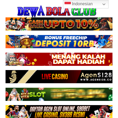
Skip
Indonesian
Dew
to
content
Info
Bol
Olahraga,
Sepakbola,
Clu
Sports