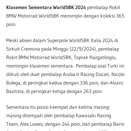
Klasemen Sementara WorldSBK 2024
pembalap Rokit
BMW Motorrad WorldSBK memimpin dengan koleksi 365
poin.
Meski absen dalam Superpole WorldSBK Italia 2024 di
Sirkuit Cremona pada Minggu (22/9/2024), pembalap
Rokit BMW Motorrad WorldSBK, Toprak Razgatlioglu,
memimpin klasemen sementara. Pembalap asal Turki ini
diikuti oleh duet pembalap Aruba.it Racing Ducati, Nicolo
Bulega, di peringkat kedua dengan 336 poin, dan Alvaro
Bautista, di peringkat ketiga dengan 263 poin.
Sementara itu posisi keempat dan kelima masing-
masing ditempati oleh pembalap Kawasaki Racing
Team, Alex Lowes, dengan 244 poin, dan pembalap Barni