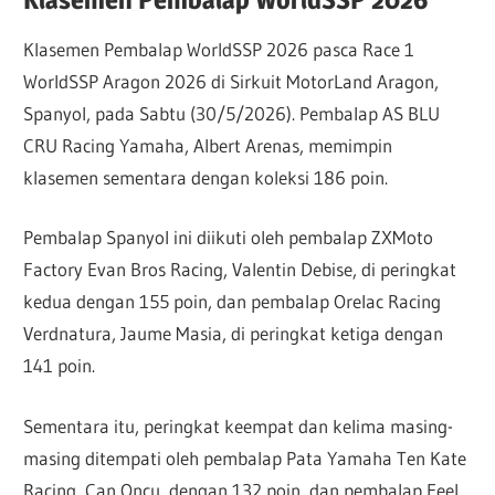
Klasemen Pembalap WorldSSP 2026 pasca Race 1
WorldSSP Aragon 2026 di Sirkuit MotorLand Aragon,
Spanyol, pada Sabtu (30/5/2026). Pembalap AS BLU
CRU Racing Yamaha, Albert Arenas, memimpin
klasemen sementara dengan koleksi 186 poin.
Pembalap Spanyol ini diikuti oleh pembalap ZXMoto
Factory Evan Bros Racing, Valentin Debise, di peringkat
kedua dengan 155 poin, dan pembalap Orelac Racing
Verdnatura, Jaume Masia, di peringkat ketiga dengan
141 poin.
Sementara itu, peringkat keempat dan kelima masing-
masing ditempati oleh pembalap Pata Yamaha Ten Kate
Racing, Can Oncu, dengan 132 poin, dan pembalap Feel