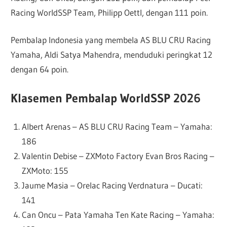
Racing WorldSSP Team, Philipp Oettl, dengan 111 poin.
Pembalap Indonesia yang membela AS BLU CRU Racing
Yamaha, Aldi Satya Mahendra, menduduki peringkat 12
dengan 64 poin.
Klasemen Pembalap WorldSSP 2026
Albert Arenas – AS BLU CRU Racing Team – Yamaha:
186
Valentin Debise – ZXMoto Factory Evan Bros Racing –
ZXMoto: 155
Jaume Masia – Orelac Racing Verdnatura – Ducati:
141
Can Oncu – Pata Yamaha Ten Kate Racing – Yamaha: