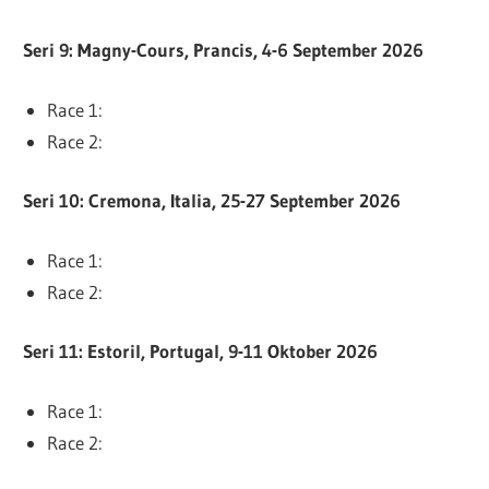
Seri 9: Magny-Cours, Prancis, 4-6 September 2026
Race 1:
Race 2:
Seri 10: Cremona, Italia, 25-27 September 2026
Race 1:
Race 2:
Seri 11: Estoril, Portugal, 9-11 Oktober 2026
Race 1:
Race 2: