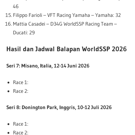
46
Filippo Farioli – VFT Racing Yamaha – Yamaha: 32
Mattia Casadei – D34G WorldSSP Racing Team –
Ducati: 29
Hasil dan Jadwal Balapan WorldSSP 2026
Seri 7: Misano, Italia, 12-14 Juni 2026
Race 1:
Race 2:
Seri 8: Donington Park, Inggris, 10-12 Juli 2026
Race 1:
Race 2: