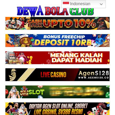
Skip
Indonesian
Dew
to
content
Info
Bol
Olahraga,
Sepakbola,
Clu
Sports