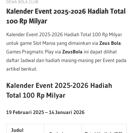
June 6, 2025
DEWA BOLA CLUB
Kalender Event 2025-2026 Hadiah Total
100 Rp Milyar
Kalender Event 2025-2026 Hadiah Total 100 Rp Milyar
untuk game Slot Mania yang dimainkan via
Zeus Bola
.
Games Pragmatic Play via
ZeusBola
ini dapat dilihat
daftar Jadwal dan hadiah masing-masing per Event pada
artikel berikut.
Kalender Event 2025-2026 Hadiah
Total 100 Rp Milyar
19 Februari 2025 – 14 Januari 2026
Judul