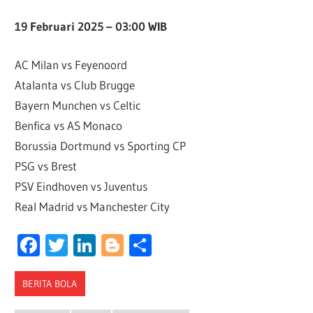
19 Februari 2025 – 03:00 WIB
AC Milan vs Feyenoord
Atalanta vs Club Brugge
Bayern Munchen vs Celtic
Benfica vs AS Monaco
Borussia Dortmund vs Sporting CP
PSG vs Brest
PSV Eindhoven vs Juventus
Real Madrid vs Manchester City
Facebook
Twitter
LinkedIn
Blogger
Share
BERITA BOLA