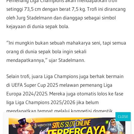
Pemenang Liga Champions akan mendapatkan trofi
setinggi 73,5 cm dengan berat 7,5 kg. Trofi ini dirancang
oleh Jurg Stadelmann dan dianggap sebagai simbol
kejayaan di dunia sepak bola.
“Ini mungkin bukan sebuah mahakarya seni, tapi semua
orang di dunia sepak bola ingin sekali
mendapatkannya,” ujar Stadelmann.
Selain trofi, juara Liga Champions juga berhak bermain
di UEFA Super Cup 2025 melawan pemenang Liga
Europa 2024/2025. Mereka juga otomatis lolos ke fase
liga Liga Champions 2025/2026 jika belum
mendapatkan tempat melalui kompetisi domestik
mereka.