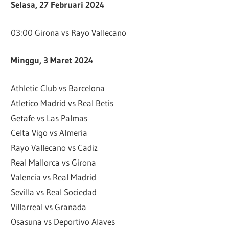
Selasa, 27 Februari 2024
03:00 Girona vs Rayo Vallecano
Minggu, 3 Maret 2024
Athletic Club vs Barcelona
Atletico Madrid vs Real Betis
Getafe vs Las Palmas
Celta Vigo vs Almeria
Rayo Vallecano vs Cadiz
Real Mallorca vs Girona
Valencia vs Real Madrid
Sevilla vs Real Sociedad
Villarreal vs Granada
Osasuna vs Deportivo Alaves