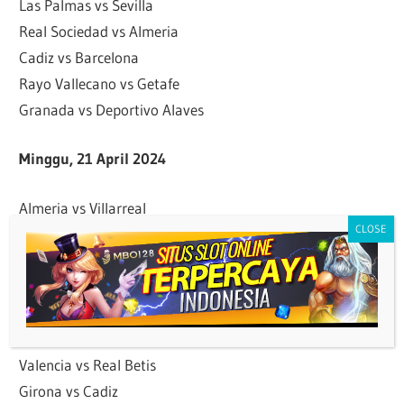
Las Palmas vs Sevilla
Real Sociedad vs Almeria
Cadiz vs Barcelona
Rayo Vallecano vs Getafe
Granada vs Deportivo Alaves
Minggu, 21 April 2024
Almeria vs Villarreal
Athletic Club vs Granada
Celta Vigo vs Las Palmas
Getafe vs Real Sociedad
Deportivo Alaves vs Atletico Madrid
Real Madrid vs Barcelona
Valencia vs Real Betis
Girona vs Cadiz