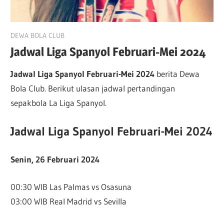
February 25, 2024
DEWA BOLA CLUB
Jadwal Liga Spanyol Februari-Mei 2024
Jadwal Liga Spanyol Februari-Mei 2024
berita Dewa
Bola Club. Berikut ulasan jadwal pertandingan
sepakbola La Liga Spanyol.
Jadwal Liga Spanyol Februari-Mei 2024
Senin, 26 Februari 2024
00:30 WIB Las Palmas vs Osasuna
03:00 WIB Real Madrid vs Sevilla