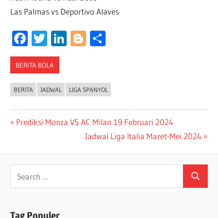
Las Palmas vs Deportivo Alaves
Facebook
Twitter
LinkedIn
Blogger
Share
BERITA BOLA
BERITA
JADWAL
LIGA SPANYOL
Post
Previous
Prediksi Monza VS AC Milan 19 Februari 2024
Post:
Next
Jadwal Liga Italia Maret-Mei 2024
navigation
Post:
Search
Search
for:
Tag Populer