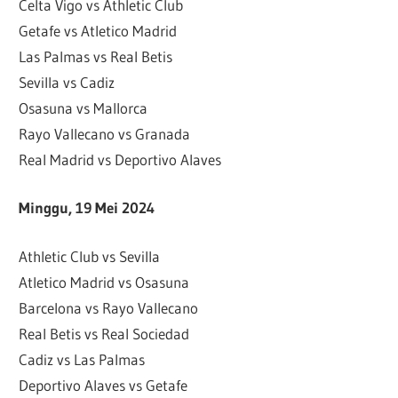
Celta Vigo vs Athletic Club
Getafe vs Atletico Madrid
Las Palmas vs Real Betis
Sevilla vs Cadiz
Osasuna vs Mallorca
Rayo Vallecano vs Granada
Real Madrid vs Deportivo Alaves
Minggu, 19 Mei 2024
Athletic Club vs Sevilla
Atletico Madrid vs Osasuna
Barcelona vs Rayo Vallecano
Real Betis vs Real Sociedad
Cadiz vs Las Palmas
Deportivo Alaves vs Getafe