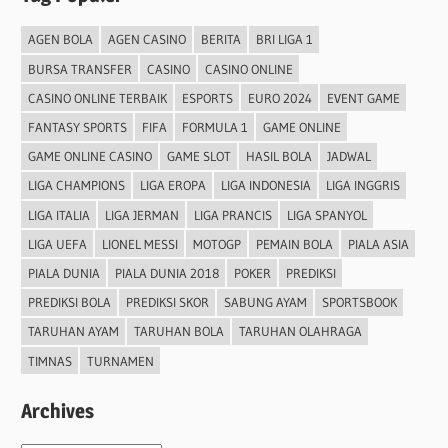
AGEN BOLA
AGEN CASINO
BERITA
BRI LIGA 1
BURSA TRANSFER
CASINO
CASINO ONLINE
CASINO ONLINE TERBAIK
ESPORTS
EURO 2024
EVENT GAME
FANTASY SPORTS
FIFA
FORMULA 1
GAME ONLINE
GAME ONLINE CASINO
GAME SLOT
HASIL BOLA
JADWAL
LIGA CHAMPIONS
LIGA EROPA
LIGA INDONESIA
LIGA INGGRIS
LIGA ITALIA
LIGA JERMAN
LIGA PRANCIS
LIGA SPANYOL
LIGA UEFA
LIONEL MESSI
MOTOGP
PEMAIN BOLA
PIALA ASIA
PIALA DUNIA
PIALA DUNIA 2018
POKER
PREDIKSI
PREDIKSI BOLA
PREDIKSI SKOR
SABUNG AYAM
SPORTSBOOK
TARUHAN AYAM
TARUHAN BOLA
TARUHAN OLAHRAGA
TIMNAS
TURNAMEN
Archives