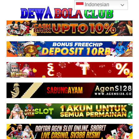
Skip
Indonesian
Dew
to
content
Info
Bol
Olahraga,
Sepakbola,
Clu
Sports