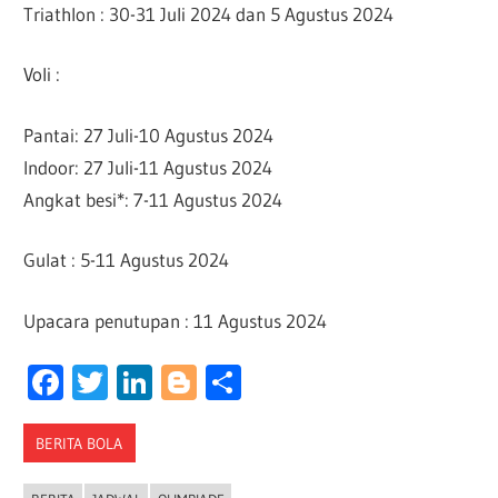
Triathlon : 30-31 Juli 2024 dan 5 Agustus 2024
Voli :
Pantai: 27 Juli-10 Agustus 2024
Indoor: 27 Juli-11 Agustus 2024
Angkat besi*: 7-11 Agustus 2024
Gulat : 5-11 Agustus 2024
Upacara penutupan : 11 Agustus 2024
Facebook
Twitter
LinkedIn
Blogger
Share
BERITA BOLA