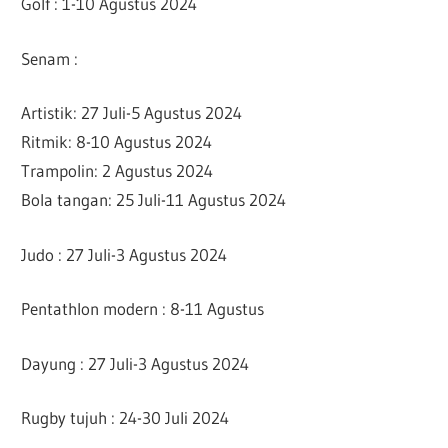
Golf : 1-10 Agustus 2024
Senam :
Artistik: 27 Juli-5 Agustus 2024
Ritmik: 8-10 Agustus 2024
Trampolin: 2 Agustus 2024
Bola tangan: 25 Juli-11 Agustus 2024
Judo : 27 Juli-3 Agustus 2024
Pentathlon modern : 8-11 Agustus
Dayung : 27 Juli-3 Agustus 2024
Rugby tujuh : 24-30 Juli 2024