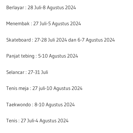
Berlayar : 28 Juli-8 Agustus 2024
Menembak : 27 Juli-5 Agustus 2024
Skateboard : 27-28 Juli 2024 dan 6-7 Agustus 2024
Panjat tebing : 5-10 Agustus 2024
Selancar : 27-31 Juli
Tenis meja : 27 juli-10 Agustus 2024
Taekwondo : 8-10 Agustus 2024
Tenis : 27 Juli-4 Agustus 2024