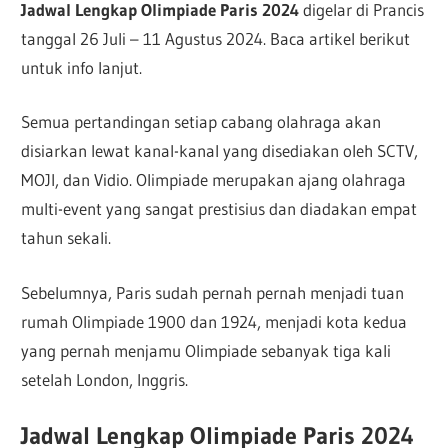
Jadwal Lengkap Olimpiade Paris 2024
digelar di Prancis
tanggal 26 Juli – 11 Agustus 2024. Baca artikel berikut
untuk info lanjut.
Semua pertandingan setiap cabang olahraga akan
disiarkan lewat kanal-kanal yang disediakan oleh SCTV,
MOJI, dan Vidio. Olimpiade merupakan ajang olahraga
multi-event yang sangat prestisius dan diadakan empat
tahun sekali.
Sebelumnya, Paris sudah pernah pernah menjadi tuan
rumah Olimpiade 1900 dan 1924, menjadi kota kedua
yang pernah menjamu Olimpiade sebanyak tiga kali
setelah London, Inggris.
Jadwal Lengkap Olimpiade Paris 2024