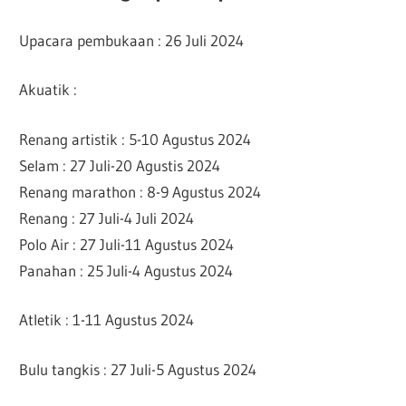
Upacara pembukaan : 26 Juli 2024
Akuatik :
Renang artistik : 5-10 Agustus 2024
Selam : 27 Juli-20 Agustis 2024
Renang marathon : 8-9 Agustus 2024
Renang : 27 Juli-4 Juli 2024
Polo Air : 27 Juli-11 Agustus 2024
Panahan : 25 Juli-4 Agustus 2024
Atletik : 1-11 Agustus 2024
Bulu tangkis : 27 Juli-5 Agustus 2024