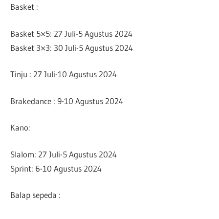
Basket :
Basket 5×5: 27 Juli-5 Agustus 2024
Basket 3×3: 30 Juli-5 Agustus 2024
Tinju : 27 Juli-10 Agustus 2024
Brakedance : 9-10 Agustus 2024
Kano:
Slalom: 27 Juli-5 Agustus 2024
Sprint: 6-10 Agustus 2024
Balap sepeda :