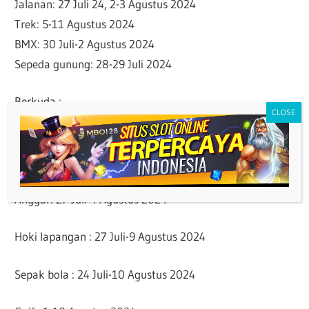
Jalanan: 27 Juli 24, 2-3 Agustus 2024
Trek: 5-11 Agustus 2024
BMX: 30 Juli-2 Agustus 2024
Sepeda gunung: 28-29 Juli 2024
Berkuda :
Dressage: 30-31 Juli 2024
Eventing: 27-29 Juli 2024
Jumping: 1-5 Agustus 2024
Anggar: 27 Juli-4 Agustus 2024
Hoki lapangan : 27 Juli-9 Agustus 2024
Sepak bola : 24 Juli-10 Agustus 2024