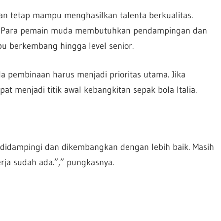
aan tetap mampu menghasilkan talenta berkualitas.
kup. Para pemain muda membutuhkan pendampingan dan
u berkembang hingga level senior.
ada pembinaan harus menjadi prioritas utama. Jika
at menjadi titik awal kebangkitan sepak bola Italia.
 didampingi dan dikembangkan dengan lebih baik. Masih
erja sudah ada.”,” pungkasnya.