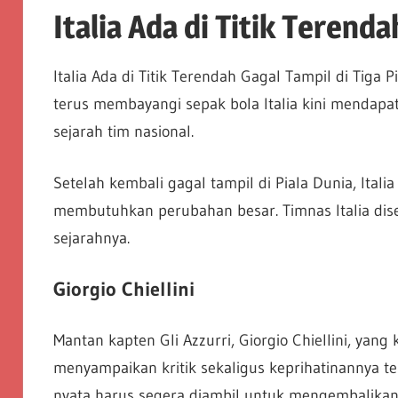
Italia Ada di Titik Terenda
Italia Ada di Titik Terendah Gagal Tampil di Tiga 
terus membayangi sepak bola Italia kini mendapat
sejarah tim nasional.
Setelah kembali gagal tampil di Piala Dunia, Ital
membutuhkan perubahan besar. Timnas Italia dis
sejarahnya.
Giorgio Chiellini
Mantan kapten Gli Azzurri, Giorgio Chiellini, yang
menyampaikan kritik sekaligus keprihatinannya ter
nyata harus segera diambil untuk mengembalikan da