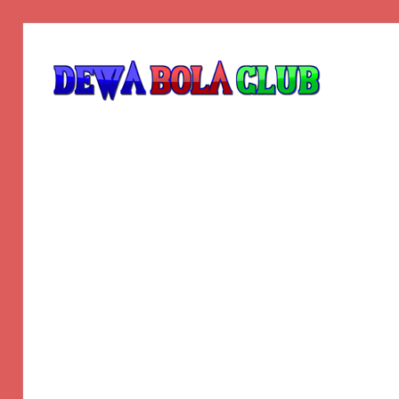
Skip
to
De
content
Info
Olahraga,
Bol
Sepakbola,
Sports
Clu