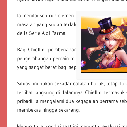
Ia menilai seluruh elemen sepak bola nasional 
masalah yang sudah terlalu lama berlangsung. Pe
della Serie A di Parma.
Bagi Chiellini, pembenahan harus dimulai dari fo
pengembangan pemain muda. Kegagalan lolos ke ti
yang sangat berat bagi sepak bola Italia.
Situasi ini bukan sekadar catatan buruk, tetapi l
terlibat langsung di dalamnya. Chiellini termasu
pribadi. Ia mengalami dua kegagalan pertama se
membekas hingga sekarang.
Menurutnya, kondisi saat ini menuntut evaluasi m