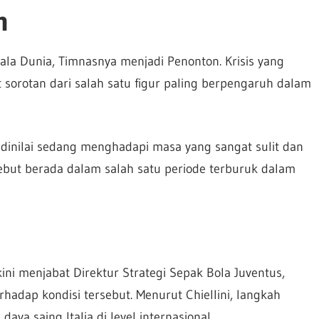
h
Piala Dunia, Timnasnya menjadi Penonton. Krisis yang
 sorotan dari salah satu figur paling berpengaruh dalam
ia dinilai sedang menghadapi masa yang sangat sulit dan
ebut berada dalam salah satu periode terburuk dalam
 kini menjabat Direktur Strategi Sepak Bola Juventus,
hadap kondisi tersebut. Menurut Chiellini, langkah
ya saing Italia di level internasional.