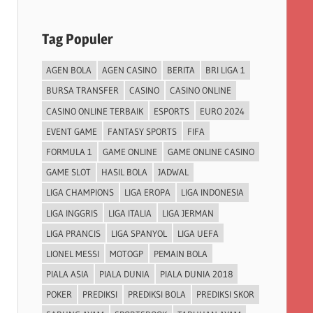
Tag Populer
AGEN BOLA
AGEN CASINO
BERITA
BRI LIGA 1
BURSA TRANSFER
CASINO
CASINO ONLINE
CASINO ONLINE TERBAIK
ESPORTS
EURO 2024
EVENT GAME
FANTASY SPORTS
FIFA
FORMULA 1
GAME ONLINE
GAME ONLINE CASINO
GAME SLOT
HASIL BOLA
JADWAL
LIGA CHAMPIONS
LIGA EROPA
LIGA INDONESIA
LIGA INGGRIS
LIGA ITALIA
LIGA JERMAN
LIGA PRANCIS
LIGA SPANYOL
LIGA UEFA
LIONEL MESSI
MOTOGP
PEMAIN BOLA
PIALA ASIA
PIALA DUNIA
PIALA DUNIA 2018
POKER
PREDIKSI
PREDIKSI BOLA
PREDIKSI SKOR