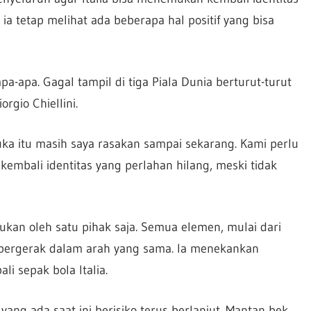
a tetap melihat ada beberapa hal positif yang bisa
apa-apa. Gagal tampil di tiga Piala Dunia berturut-turut
rgio Chiellini.
uka itu masih saya rasakan sampai sekarang. Kami perlu
mbali identitas yang perlahan hilang, meski tidak
akukan oleh satu pihak saja. Semua elemen, mulai dari
us bergerak dalam arah yang sama. Ia menekankan
 sepak bola Italia.
ang ada saat ini berisiko terus berlanjut. Mantan bek