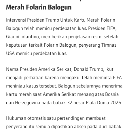
Merah Folarin Balogun
Intervensi Presiden Trump Untuk Kartu Merah Folarin
Balogun telah memicu perdebatan luas. Presiden FIFA,
Gianni Infantino, memberikan penjelasan resmi setelah
keputusan terkait Folarin Balogun, penyerang Timnas
USA memicu perdebatan luas.
Nama Presiden Amerika Serikat, Donald Trump, ikut
menjadi perhatian karena mengakui telah meminta FIFA
meninjau kasus tersebut. Balogun sebelumnya menerima
kartu merah saat Amerika Serikat menang atas Bosnia
dan Herzegovina pada babak 32 besar Piala Dunia 2026.
Hukuman otomatis satu pertandingan membuat
penyerang itu semula dipastikan absen pada duel babak