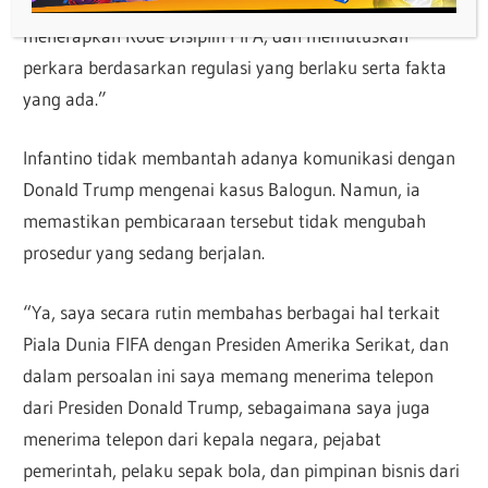
independen. Mereka bekerja secara otonom,
menerapkan Kode Disiplin FIFA, dan memutuskan
perkara berdasarkan regulasi yang berlaku serta fakta
yang ada.”
Infantino tidak membantah adanya komunikasi dengan
Donald Trump mengenai kasus Balogun. Namun, ia
memastikan pembicaraan tersebut tidak mengubah
prosedur yang sedang berjalan.
“Ya, saya secara rutin membahas berbagai hal terkait
Piala Dunia FIFA dengan Presiden Amerika Serikat, dan
dalam persoalan ini saya memang menerima telepon
dari Presiden Donald Trump, sebagaimana saya juga
menerima telepon dari kepala negara, pejabat
pemerintah, pelaku sepak bola, dan pimpinan bisnis dari