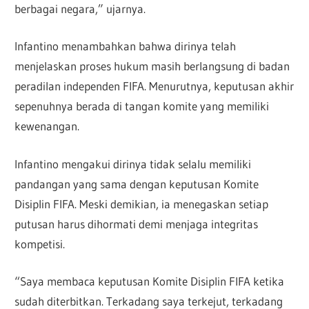
berbagai negara,” ujarnya.
Infantino menambahkan bahwa dirinya telah
menjelaskan proses hukum masih berlangsung di badan
peradilan independen FIFA. Menurutnya, keputusan akhir
sepenuhnya berada di tangan komite yang memiliki
kewenangan.
Infantino mengakui dirinya tidak selalu memiliki
pandangan yang sama dengan keputusan Komite
Disiplin FIFA. Meski demikian, ia menegaskan setiap
putusan harus dihormati demi menjaga integritas
kompetisi.
“Saya membaca keputusan Komite Disiplin FIFA ketika
sudah diterbitkan. Terkadang saya terkejut, terkadang