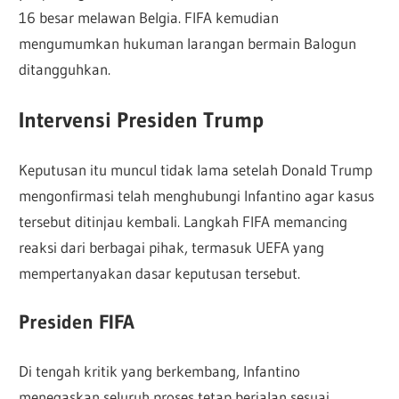
16 besar melawan Belgia. FIFA kemudian
mengumumkan hukuman larangan bermain Balogun
ditangguhkan.
Intervensi Presiden Trump
Keputusan itu muncul tidak lama setelah Donald Trump
mengonfirmasi telah menghubungi Infantino agar kasus
tersebut ditinjau kembali. Langkah FIFA memancing
reaksi dari berbagai pihak, termasuk UEFA yang
mempertanyakan dasar keputusan tersebut.
Presiden FIFA
Di tengah kritik yang berkembang, Infantino
menegaskan seluruh proses tetap berjalan sesuai