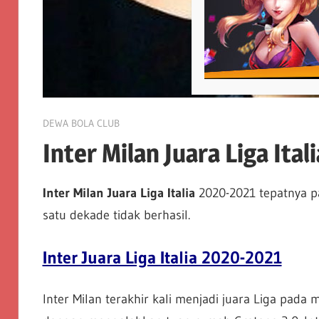
May 2, 2021
DEWA BOLA CLUB
Inter Milan Juara Liga Itali
Inter Milan Juara Liga Italia
2020-2021 tepatnya pad
satu dekade tidak berhasil.
Inter Juara Liga Italia 2020-2021
Inter Milan terakhir kali menjadi juara Liga pad