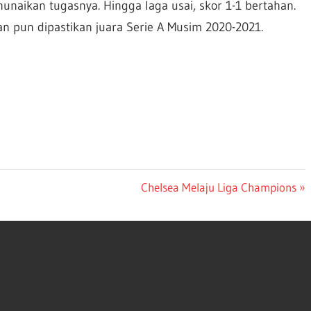
unaikan tugasnya. Hingga laga usai, skor 1-1 bertahan.
n pun dipastikan juara Serie A Musim 2020-2021.
Next
Chelsea Melaju Liga Champions
Post: