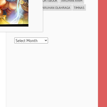
SABUNG AYAM
SPORTSBOOK
TARUHAN AYAM
TARUHAN BOLA
TARUHAN OLAHRAGA
TIMNAS
TURNAMEN
Archives
Archives