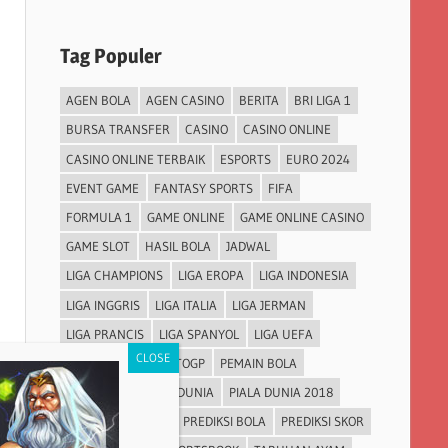
Tag Populer
AGEN BOLA
AGEN CASINO
BERITA
BRI LIGA 1
BURSA TRANSFER
CASINO
CASINO ONLINE
CASINO ONLINE TERBAIK
ESPORTS
EURO 2024
EVENT GAME
FANTASY SPORTS
FIFA
FORMULA 1
GAME ONLINE
GAME ONLINE CASINO
GAME SLOT
HASIL BOLA
JADWAL
LIGA CHAMPIONS
LIGA EROPA
LIGA INDONESIA
LIGA INGGRIS
LIGA ITALIA
LIGA JERMAN
LIGA PRANCIS
LIGA SPANYOL
LIGA UEFA
LIONEL MESSI
MOTOGP
PEMAIN BOLA
PIALA ASIA
PIALA DUNIA
PIALA DUNIA 2018
POKER
PREDIKSI
PREDIKSI BOLA
PREDIKSI SKOR