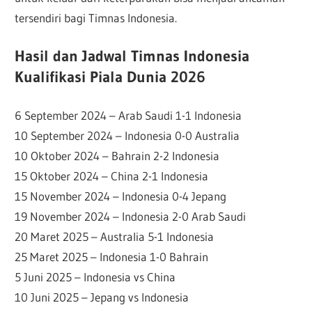
tersendiri bagi Timnas Indonesia.
Hasil dan Jadwal Timnas Indonesia
Kualifikasi Piala Dunia 2026
6 September 2024 – Arab Saudi 1-1 Indonesia
10 September 2024 – Indonesia 0-0 Australia
10 Oktober 2024 – Bahrain 2-2 Indonesia
15 Oktober 2024 – China 2-1 Indonesia
15 November 2024 – Indonesia 0-4 Jepang
19 November 2024 – Indonesia 2-0 Arab Saudi
20 Maret 2025 – Australia 5-1 Indonesia
25 Maret 2025 – Indonesia 1-0 Bahrain
5 Juni 2025 – Indonesia vs China
10 Juni 2025 – Jepang vs Indonesia