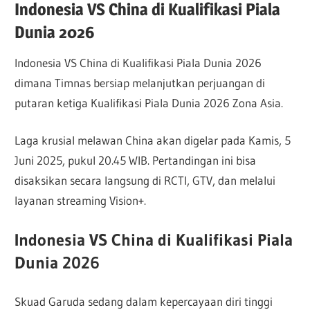
Indonesia VS China di Kualifikasi Piala
Dunia 2026
Indonesia VS China di Kualifikasi Piala Dunia 2026
dimana Timnas bersiap melanjutkan perjuangan di
putaran ketiga Kualifikasi Piala Dunia 2026 Zona Asia.
Laga krusial melawan China akan digelar pada Kamis, 5
Juni 2025, pukul 20.45 WIB. Pertandingan ini bisa
disaksikan secara langsung di RCTI, GTV, dan melalui
layanan streaming Vision+.
Indonesia VS China di Kualifikasi Piala
Dunia 2026
Skuad Garuda sedang dalam kepercayaan diri tinggi