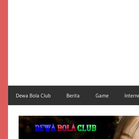
Dewa Bola Club
Berita
Game
Intern