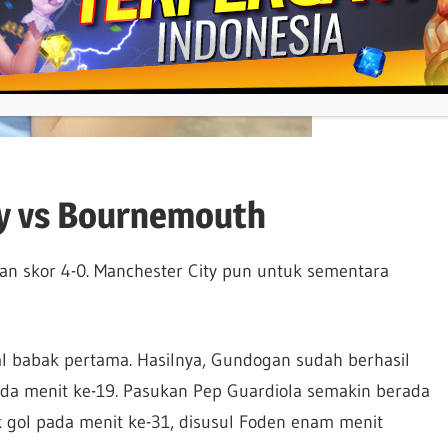
ty vs Bournemouth
n skor 4-0. Manchester City pun untuk sementara
al babak pertama. Hasilnya, Gundogan sudah berhasil
 menit ke-19. Pasukan Pep Guardiola semakin berada
 gol pada menit ke-31, disusul Foden enam menit