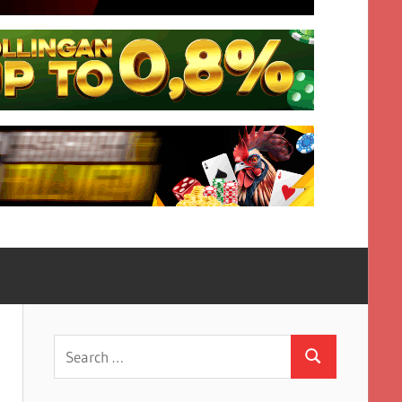
Search
Search
for: