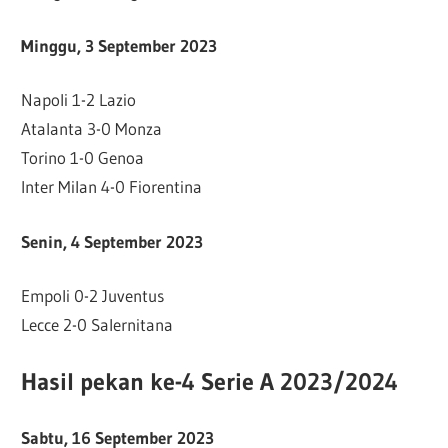
Minggu, 3 September 2023
Napoli 1-2 Lazio
Atalanta 3-0 Monza
Torino 1-0 Genoa
Inter Milan 4-0 Fiorentina
Senin, 4 September 2023
Empoli 0-2 Juventus
Lecce 2-0 Salernitana
Hasil pekan ke-4 Serie A 2023/2024
Sabtu, 16 September 2023