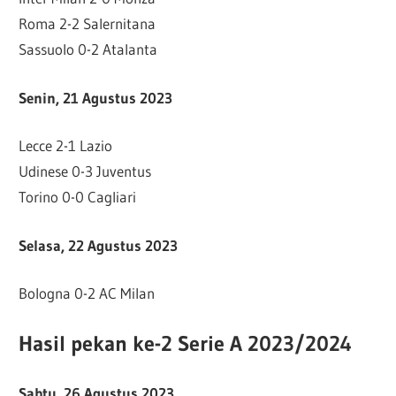
Roma 2-2 Salernitana
Sassuolo 0-2 Atalanta
Senin, 21 Agustus 2023
Lecce 2-1 Lazio
Udinese 0-3 Juventus
Torino 0-0 Cagliari
Selasa, 22 Agustus 2023
Bologna 0-2 AC Milan
Hasil pekan ke-2 Serie A 2023/2024
Sabtu, 26 Agustus 2023