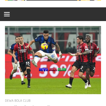
October 8, 2023
DEWA BOLA CLUB