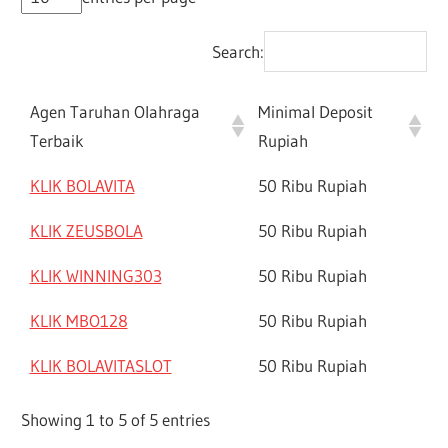
Search:
Agen Taruhan Olahraga
Minimal Deposit
Terbaik
Rupiah
KLIK BOLAVITA
50 Ribu Rupiah
KLIK ZEUSBOLA
50 Ribu Rupiah
KLIK WINNING303
50 Ribu Rupiah
KLIK MBO128
50 Ribu Rupiah
KLIK BOLAVITASLOT
50 Ribu Rupiah
Showing 1 to 5 of 5 entries