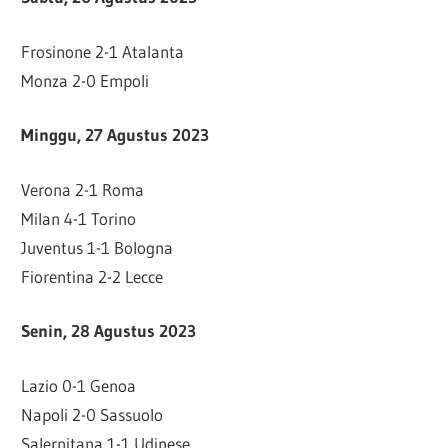
Frosinone 2-1 Atalanta
Monza 2-0 Empoli
Minggu, 27 Agustus 2023
Verona 2-1 Roma
Milan 4-1 Torino
Juventus 1-1 Bologna
Fiorentina 2-2 Lecce
Senin, 28 Agustus 2023
Lazio 0-1 Genoa
Napoli 2-0 Sassuolo
Salernitana 1-1 Udinese