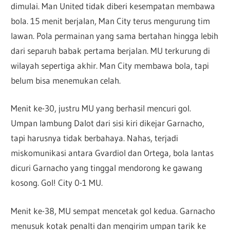
dimulai. Man United tidak diberi kesempatan membawa
bola. 15 menit berjalan, Man City terus mengurung tim
lawan. Pola permainan yang sama bertahan hingga lebih
dari separuh babak pertama berjalan. MU terkurung di
wilayah sepertiga akhir. Man City membawa bola, tapi
belum bisa menemukan celah.
Menit ke-30, justru MU yang berhasil mencuri gol.
Umpan lambung Dalot dari sisi kiri dikejar Garnacho,
tapi harusnya tidak berbahaya. Nahas, terjadi
miskomunikasi antara Gvardiol dan Ortega, bola lantas
dicuri Garnacho yang tinggal mendorong ke gawang
kosong. Gol! City 0-1 MU.
Menit ke-38, MU sempat mencetak gol kedua. Garnacho
menusuk kotak penalti dan mengirim umpan tarik ke