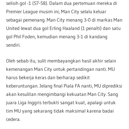
selisih gol -1 (57-58). Dalam dua pertemuan mereka di
Premier League musim ini, Man City selalu keluar
sebagai pemenang. Man City menang 3-0 di markas Man
United lewat dua gol Erling Haaland (1 penalti) dan satu
gol Phil Foden, kemudian menang 3-1 di kandang
sendiri.
Oleh sebab itu, sulit membayangkan hasil akhir selain
kemenangan Man City untuk pertandingan nanti. MU
harus bekerja keras dan berharap sedikit
keberuntungan. Jelang final Piala FA nanti, MU diprediksi
akan kesulitan mengimbangi kekuatan Man City. Sang
juara Liga Inggris terbukti sangat kuat, apalagi untuk
tim MU yang sekarang tidak maksimal karena badai
cedera.