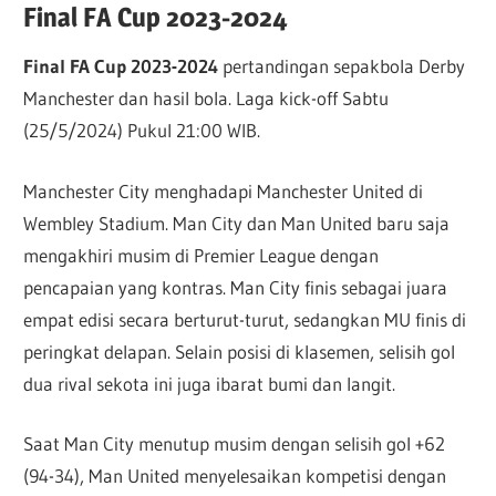
Final FA Cup 2023-2024
Final FA Cup 2023-2024
pertandingan sepakbola Derby
Manchester dan hasil bola. Laga kick-off Sabtu
(25/5/2024) Pukul 21:00 WIB.
Manchester City menghadapi Manchester United di
Wembley Stadium. Man City dan Man United baru saja
mengakhiri musim di Premier League dengan
pencapaian yang kontras. Man City finis sebagai juara
empat edisi secara berturut-turut, sedangkan MU finis di
peringkat delapan. Selain posisi di klasemen, selisih gol
dua rival sekota ini juga ibarat bumi dan langit.
Saat Man City menutup musim dengan selisih gol +62
(94-34), Man United menyelesaikan kompetisi dengan