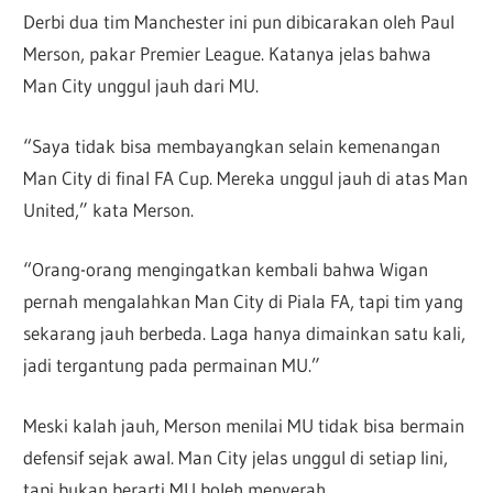
Derbi dua tim Manchester ini pun dibicarakan oleh Paul
Merson, pakar Premier League. Katanya jelas bahwa
Man City unggul jauh dari MU.
“Saya tidak bisa membayangkan selain kemenangan
Man City di final FA Cup. Mereka unggul jauh di atas Man
United,” kata Merson.
“Orang-orang mengingatkan kembali bahwa Wigan
pernah mengalahkan Man City di Piala FA, tapi tim yang
sekarang jauh berbeda. Laga hanya dimainkan satu kali,
jadi tergantung pada permainan MU.”
Meski kalah jauh, Merson menilai MU tidak bisa bermain
defensif sejak awal. Man City jelas unggul di setiap lini,
tapi bukan berarti MU boleh menyerah.