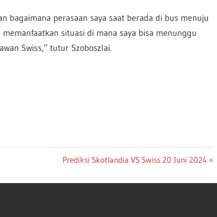
n bagaimana perasaan saya saat berada di bus menuju
kan memanfaatkan situasi di mana saya bisa menunggu
an Swiss,” tutur Szoboszlai.
Next
Prediksi Skotlandia VS Swiss 20 Juni 2024
Post: