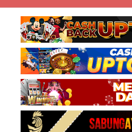
wa
a
b