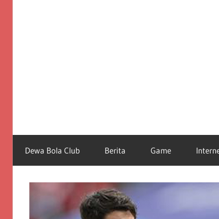
Dewa Bola Club
Berita
Game
Intern