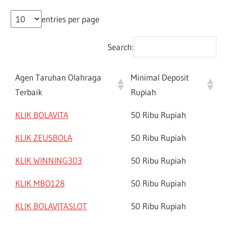
entries per page
Search:
Agen Taruhan Olahraga
Minimal Deposit
Terbaik
Rupiah
KLIK BOLAVITA
50 Ribu Rupiah
KLIK ZEUSBOLA
50 Ribu Rupiah
KLIK WINNING303
50 Ribu Rupiah
KLIK MBO128
50 Ribu Rupiah
KLIK BOLAVITASLOT
50 Ribu Rupiah