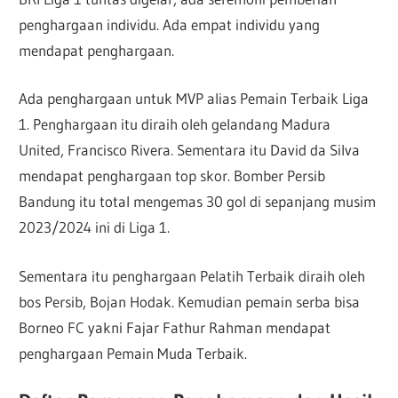
penghargaan individu. Ada empat individu yang
mendapat penghargaan.
Ada penghargaan untuk MVP alias Pemain Terbaik Liga
1. Penghargaan itu diraih oleh gelandang Madura
United, Francisco Rivera. Sementara itu David da Silva
mendapat penghargaan top skor. Bomber Persib
Bandung itu total mengemas 30 gol di sepanjang musim
2023/2024 ini di Liga 1.
Sementara itu penghargaan Pelatih Terbaik diraih oleh
bos Persib, Bojan Hodak. Kemudian pemain serba bisa
Borneo FC yakni Fajar Fathur Rahman mendapat
penghargaan Pemain Muda Terbaik.