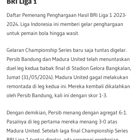
BRI Liga 1
Daftar Pemenang Penghargaan Hasil BRI Liga 1 2023-
2024. Liga Indonesia ini memberi gelar penghargaan
untuk pemain bola hingga wasit.
Gelaran Championship Series baru saja tuntas digelar.
Persib Bandung dan Madura United telah menuntaskan
duel leg kedua babak final di Stadion Gelora Bangkalan,
Jumat (31/05/2024). Madura United gagal melakukan
remontada di leg kedua ini. Mereka kembali dikalahkan
oleh Persib Bandung, kali ini dengan skor 1-3.
Dengan demikian, Persib menang dengan agregat 6-1.
Pasalnya di leg pertama mereka menang 3-0 atas
Madura United. Setelah laga final Championship Series
BRI Liga 1 tuntas digelar, ada seremoni pemberian