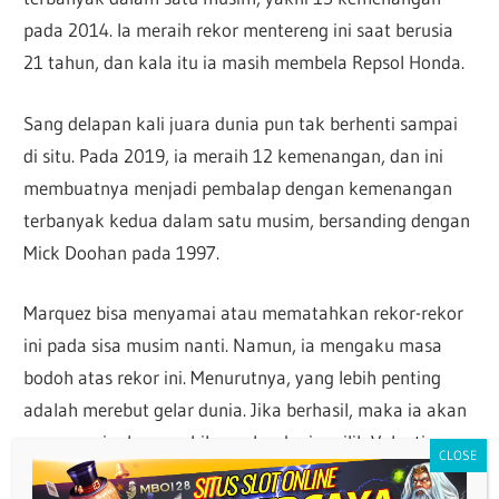
pada 2014. Ia meraih rekor mentereng ini saat berusia
21 tahun, dan kala itu ia masih membela Repsol Honda.
Sang delapan kali juara dunia pun tak berhenti sampai
di situ. Pada 2019, ia meraih 12 kemenangan, dan ini
membuatnya menjadi pembalap dengan kemenangan
terbanyak kedua dalam satu musim, bersanding dengan
Mick Doohan pada 1997.
Marquez bisa menyamai atau mematahkan rekor-rekor
ini pada sisa musim nanti. Namun, ia mengaku masa
bodoh atas rekor ini. Menurutnya, yang lebih penting
adalah merebut gelar dunia. Jika berhasil, maka ia akan
menyamai rekor sembilan gelar dunia milik Valentino
Rossi.