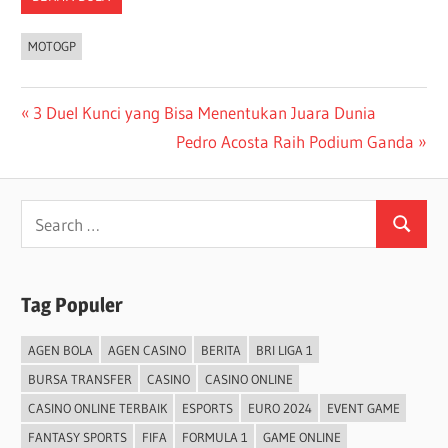
MOTOGP
Post
Previous
3 Duel Kunci yang Bisa Menentukan Juara Dunia
Post:
Next
Pedro Acosta Raih Podium Ganda
navigation
Post:
Search
Search
for:
Tag Populer
AGEN BOLA
AGEN CASINO
BERITA
BRI LIGA 1
BURSA TRANSFER
CASINO
CASINO ONLINE
CASINO ONLINE TERBAIK
ESPORTS
EURO 2024
EVENT GAME
FANTASY SPORTS
FIFA
FORMULA 1
GAME ONLINE