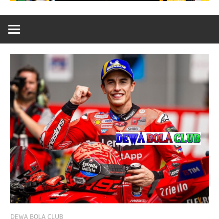
July 21, 2025
DEWA BOLA CLUB