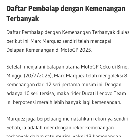
Daftar Pembalap dengan Kemenangan
Terbanyak
Daftar Pembalap dengan Kemenangan Terbanyak diulas
berikut ini. Marc Marquez sendiri telah mencapai
Delapan Kemenangan di MotoGP 2025.
Setelah menjalani balapan utama MotoGP Ceko di Brno,
Minggu (20/7/2025), Marc Marquez telah mengoleksi 8
kemenangan dari 12 seri pertama musim ini. Dengan
adanya 10 seri tersisa, maka rider Ducati Lenovo Team
ini berpotensi meraih lebih banyak lagi kemenangan.
Marquez juga berpeluang mematahkan rekornya sendiri.
Sebab, ia adalah rider dengan rekor kemenangan
terbanyak dalam satu musim, yakni 13 kemenangan