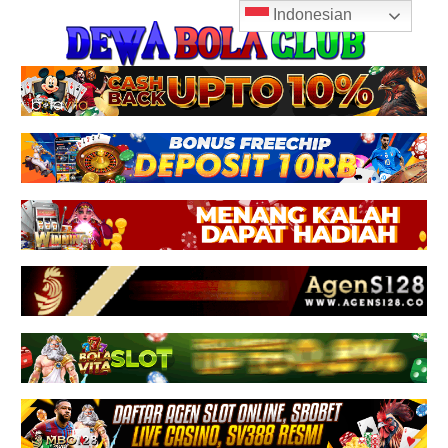
Skip
Indonesian
Dew
to
content
Info
Bol
Olahraga,
Sepakbola,
Clu
Sports