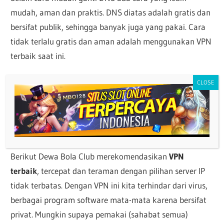
mudah, aman dan praktis. DNS diatas adalah gratis dan
bersifat publik, sehingga banyak juga yang pakai. Cara
tidak terlalu gratis dan aman adalah menggunakan VPN
terbaik saat ini.
Membuka Blokir Internet Dengan VPN
Terbaik
Berikut Dewa Bola Club merekomendasikan
VPN
terbaik
, tercepat dan teraman dengan pilihan server IP
tidak terbatas. Dengan VPN ini kita terhindar dari virus,
berbagai program software mata-mata karena bersifat
privat. Mungkin supaya pemakai (sahabat semua)