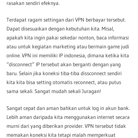
rasakan sendiri efeknya.
Terdapat ragam settingan dari VPN berbayar tersebut.
Dapat disesuaikan dengan kebutuhan kita. Misal,
apakah kita ingin pakai sekedar nonton, baca informasi
atau untuk kegiatan marketing atau bermain game judi
online. VPN ini memiliki IP indonesia, dimana ketika kita
“disconnect” IP tersebut akan berganti dengan yang
baru. Selain jika koneksi tiba-tiba dissconnect sendiri
kita kita bisa setting otomatis reconnect, atau putus
sama sekali. Sangat mudah sekali Juragan!
Sangat cepat dan aman bahkan untuk log in akun bank.
Lebih aman daripada kita menggunakan internet secara
murni dari yang diberikan provider. VPN tersebut tidak
memakan koneksi kita tetapi malah memperkuat