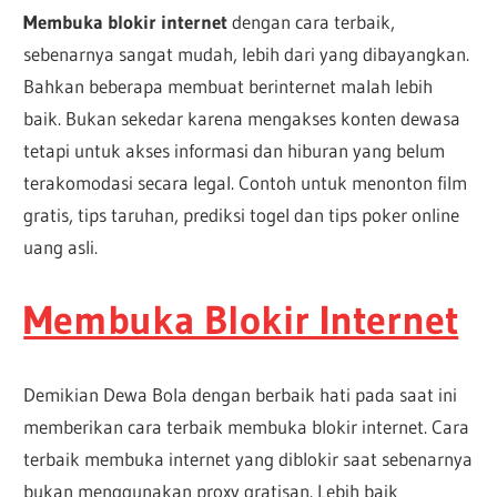
Membuka blokir internet
dengan cara terbaik,
sebenarnya sangat mudah, lebih dari yang dibayangkan.
Bahkan beberapa membuat berinternet malah lebih
baik. Bukan sekedar karena mengakses konten dewasa
tetapi untuk akses informasi dan hiburan yang belum
terakomodasi secara legal. Contoh untuk menonton film
gratis, tips taruhan, prediksi togel dan tips poker online
uang asli.
Membuka Blokir Internet
Demikian Dewa Bola dengan berbaik hati pada saat ini
memberikan cara terbaik membuka blokir internet. Cara
terbaik membuka internet yang diblokir saat sebenarnya
bukan menggunakan proxy gratisan. Lebih baik