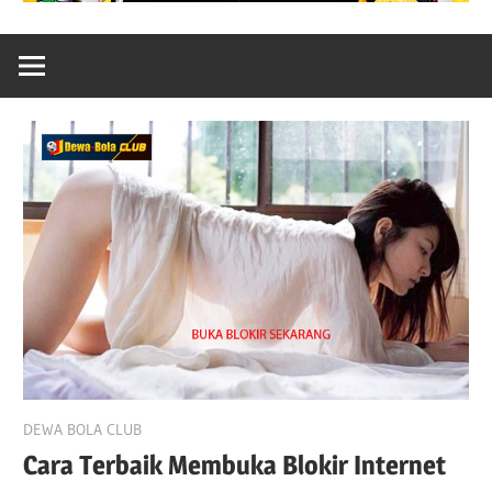
May 17, 2018
DEWA BOLA CLUB
Cara Terbaik Membuka Blokir Internet