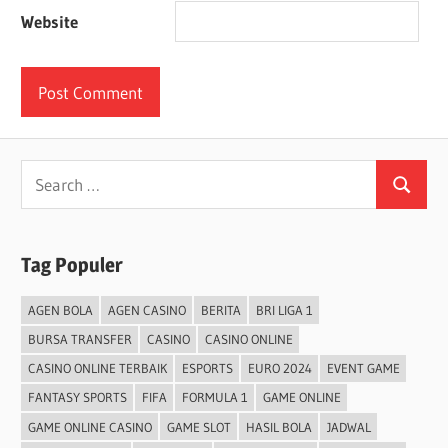
Website
Search
Search
for:
Tag Populer
AGEN BOLA
AGEN CASINO
BERITA
BRI LIGA 1
BURSA TRANSFER
CASINO
CASINO ONLINE
CASINO ONLINE TERBAIK
ESPORTS
EURO 2024
EVENT GAME
FANTASY SPORTS
FIFA
FORMULA 1
GAME ONLINE
GAME ONLINE CASINO
GAME SLOT
HASIL BOLA
JADWAL