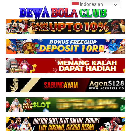
Skip
Indonesian
Dew
to
content
Info
Bol
Olahraga,
Sepakbola,
Clu
Sports