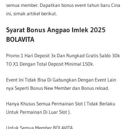
semua member. Dapatkan bonus event tahun baru Cina
ini, simak artikel berikut.
Syarat Bonus Angpao Imlek 2025
BOLAVITA
Promo 1 Hari Deposit 3x Dan Rungkad Gratis Saldo 30k
TO X1 Dengan Total Deposit Minimal 150k.
Event Ini Tidak Bisa Di Gabungkan Dengan Event Lain
nya Seperti Bonus New Member dan Bonus reload.
Hanya Khusus Semua Permainan Slot ( Tidak Berlaku
Untuk Permainan Di Luar Slot ).
Untuk Semua Member BOLAVITA.