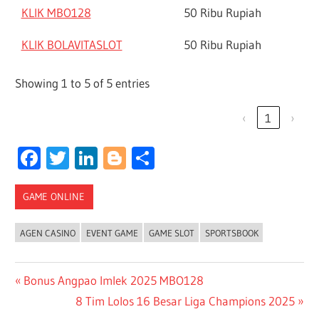
KLIK MBO128
50 Ribu Rupiah
KLIK BOLAVITASLOT
50 Ribu Rupiah
Showing 1 to 5 of 5 entries
‹
1
›
Facebook
Twitter
LinkedIn
Blogger
Share
GAME ONLINE
AGEN CASINO
EVENT GAME
GAME SLOT
SPORTSBOOK
Post
Previous
Bonus Angpao Imlek 2025 MBO128
Post:
Next
8 Tim Lolos 16 Besar Liga Champions 2025
navigation