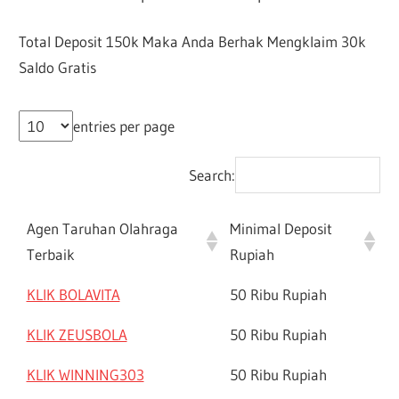
Total Deposit 150k Maka Anda Berhak Mengklaim 30k
Saldo Gratis
entries per page
Search:
Agen Taruhan Olahraga
Minimal Deposit
Terbaik
Rupiah
KLIK BOLAVITA
50 Ribu Rupiah
KLIK ZEUSBOLA
50 Ribu Rupiah
KLIK WINNING303
50 Ribu Rupiah