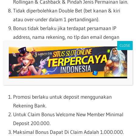
Rollingan & Cashback & Pindah Jenis Permainan lain.
Tidak diperbolehkan Double Bet (bet kanan & kiri
atau over-under dalam 1 pertandingan).
Bonus tidak berlaku jika terdapat persamaan IP
address, nama rekening, no tlp dan email dengan
member lain yang sudah terdaftar.
Pihak BOLAVITASLOT berhak membatalkan bonus
apabila mendapati kecurangan.
Bonus New Member 15% All Games
Promosi berlaku untuk deposit menggunakan
Rekening Bank.
Untuk Claim Bonus Welcome New Member Minimal
Deposit 200.000.
Maksimal Bonus Dapat Di Claim Adalah 1.000.000.