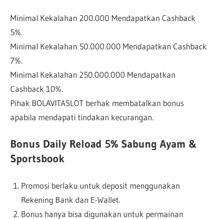
Minimal Kekalahan 200.000 Mendapatkan Cashback
5%.
Minimal Kekalahan 50.000.000 Mendapatkan Cashback
7%.
Minimal Kekalahan 250.000.000 Mendapatkan
Cashback 10%.
Pihak BOLAVITASLOT berhak membatalkan bonus
apabila mendapati tindakan kecurangan.
Bonus Daily Reload 5% Sabung Ayam &
Sportsbook
Promosi berlaku untuk deposit menggunakan
Rekening Bank dan E-Wallet.
Bonus hanya bisa digunakan untuk permainan