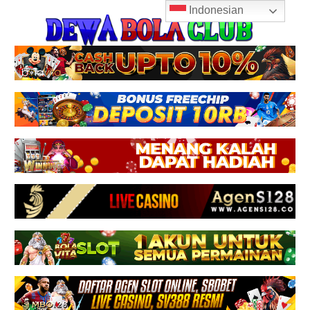
Skip
Indonesian
Dew
to
content
Info
Bol
Olahraga,
Sepakbola,
Clu
Sports