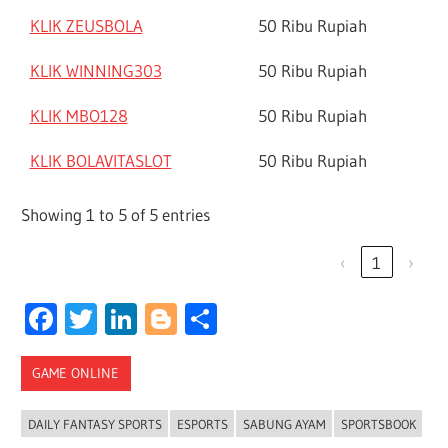
KLIK ZEUSBOLA
50 Ribu Rupiah
KLIK WINNING303
50 Ribu Rupiah
KLIK MBO128
50 Ribu Rupiah
KLIK BOLAVITASLOT
50 Ribu Rupiah
Showing 1 to 5 of 5 entries
‹
1
›
Facebook
Twitter
LinkedIn
Blogger
Share
GAME ONLINE
DAILY FANTASY SPORTS
ESPORTS
SABUNG AYAM
SPORTSBOOK