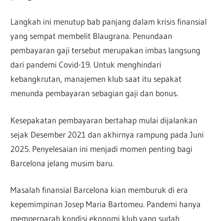
Langkah ini menutup bab panjang dalam krisis finansial
yang sempat membelit Blaugrana. Penundaan
pembayaran gaji tersebut merupakan imbas langsung
dari pandemi Covid-19. Untuk menghindari
kebangkrutan, manajemen klub saat itu sepakat
menunda pembayaran sebagian gaji dan bonus.
Kesepakatan pembayaran bertahap mulai dijalankan
sejak Desember 2021 dan akhirnya rampung pada Juni
2025. Penyelesaian ini menjadi momen penting bagi
Barcelona jelang musim baru.
Masalah finansial Barcelona kian memburuk di era
kepemimpinan Josep Maria Bartomeu. Pandemi hanya
memperparah kondisi ekonomi klub yang sudah