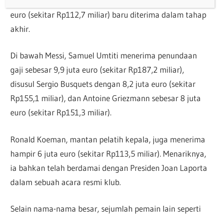
juta euro (sekitar Rp899,9 miliar), di mana 5,96 juta
euro (sekitar Rp112,7 miliar) baru diterima dalam tahap
akhir.
Di bawah Messi, Samuel Umtiti menerima penundaan
gaji sebesar 9,9 juta euro (sekitar Rp187,2 miliar),
disusul Sergio Busquets dengan 8,2 juta euro (sekitar
Rp155,1 miliar), dan Antoine Griezmann sebesar 8 juta
euro (sekitar Rp151,3 miliar).
Ronald Koeman, mantan pelatih kepala, juga menerima
hampir 6 juta euro (sekitar Rp113,5 miliar). Menariknya,
ia bahkan telah berdamai dengan Presiden Joan Laporta
dalam sebuah acara resmi klub.
Selain nama-nama besar, sejumlah pemain lain seperti