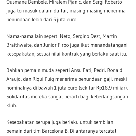
Ousmane Dembele, Miralem Pjanic, dan Sergi Roberto
juga termasuk dalam daftar, masing-masing menerima
penundaan lebih dari 5 juta euro.
Nama-nama lain seperti Neto, Sergino Dest, Martin
Braithwaite, dan Junior Firpo juga ikut menandatangani
kesepakatan, sesuai nilai kontrak yang berlaku saat itu.
Bahkan pemain muda seperti Ansu Fati, Pedri, Ronald
Araujo, dan Riqui Puig menerima penundaan gaji, meski
nominalnya di bawah 1 juta euro (sekitar Rp18,9 miliar).
Solidaritas mereka sangat berarti bagi keberlangsungan
klub.
Kesepakatan serupa juga berlaku untuk sembilan
pemain dari tim Barcelona B. Di antaranya tercatat