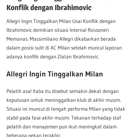
Konflik dengan Ibrahimovic
Allegri Ingin Tinggalkan Milan Usai Konflik dengan
Ibrahimovic demikian situasi Internal Rossoneri
Memanas. Massimiliano Allegri dikabarkan berada
dalam posisi sulit di AC Milan setelah muncul laporan
adanya konflik dengan Zlatan Ibrahimovic.
Allegri Ingin Tinggalkan Milan
Pelatih asal Italia itu disebut semakin dekat dengan
keputusan untuk meninggalkan klub di akhir musim.
Situasi ini muncul di tengah performa Milan yang tidak
stabil pada fase akhir musim. Tekanan terhadap staf
pelatih dan manajemen pun ikut meningkat dalam
beberapa pekan terakhir.