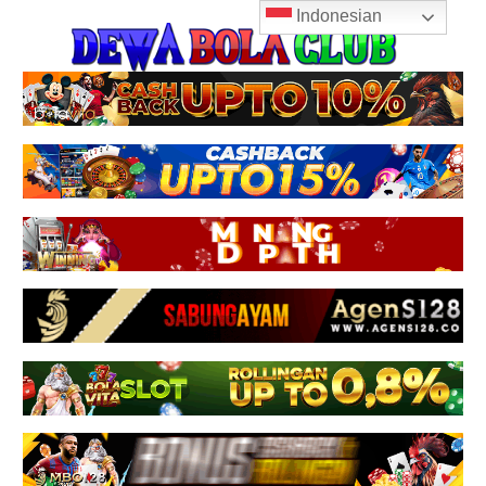
Skip
Indonesian
Dew
to
content
Info
Bol
Olahraga,
Sepakbola,
Clu
Sports