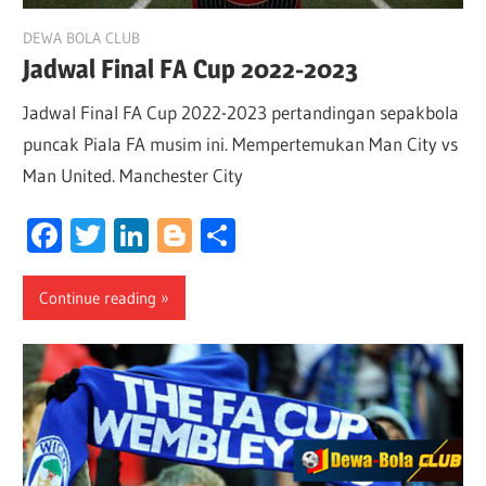
May 21, 2023
DEWA BOLA CLUB
Jadwal Final FA Cup 2022-2023
Jadwal Final FA Cup 2022-2023 pertandingan sepakbola
puncak Piala FA musim ini. Mempertemukan Man City vs
Man United. Manchester City
Facebook
Twitter
LinkedIn
Blogger
Share
Continue reading