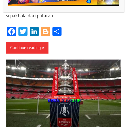
hari ini, Minggu 28 Januari 2024. Sebelas pertandingan
sepakbola dari putaran
Facebook
Twitter
LinkedIn
Blogger
Share
Continue reading